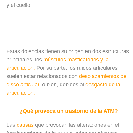
y el cuello.
Estas dolencias tienen su origen en dos estructuras
principales, los
músculos masticatorios y la
articulación.
Por su parte, los ruidos articulares
suelen estar relacionados con
desplazamientos del
disco articular,
o bien, debidos al
desgaste de la
articulación.
¿Qué provoca un trastorno de la ATM?
Las
causas
que provocan las alteraciones en el