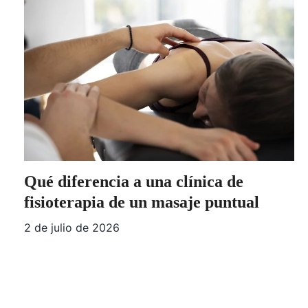
Qué diferencia a una clínica de
fisioterapia de un masaje puntual
2 de julio de 2026