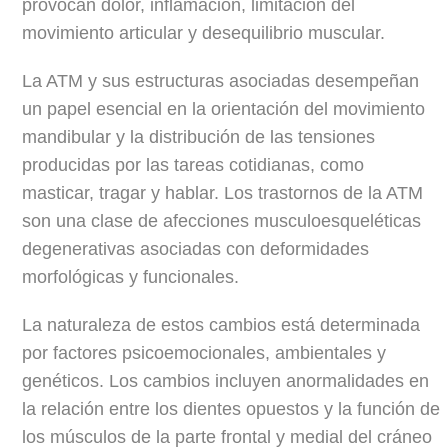
provocan dolor, inflamación, limitación del
movimiento articular y desequilibrio muscular.
La ATM y sus estructuras asociadas desempeñan
un papel esencial en la orientación del movimiento
mandibular y la distribución de las tensiones
producidas por las tareas cotidianas, como
masticar, tragar y hablar. Los trastornos de la ATM
son una clase de afecciones musculoesqueléticas
degenerativas asociadas con deformidades
morfológicas y funcionales.
La naturaleza de estos cambios está determinada
por factores psicoemocionales, ambientales y
genéticos. Los cambios incluyen anormalidades en
la relación entre los dientes opuestos y la función de
los músculos de la parte frontal y medial del cráneo