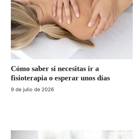
Cómo saber si necesitas ir a
fisioterapia o esperar unos días
9 de julio de 2026