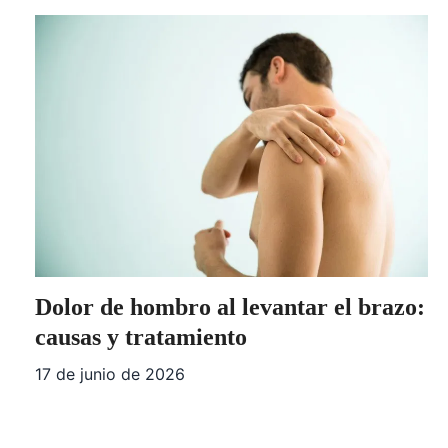
Dolor de hombro al levantar el brazo:
causas y tratamiento
17 de junio de 2026