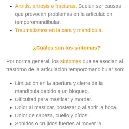
Artritis, artrosis o fracturas
.
Suelen ser causas
que provocan problemas en la articulación
temporomandibular.
Traumatismos en la cara y mandíbula.
¿Cuáles son los síntomas?
Por norma general, los
síntomas
que se asocian al
trastorno de la articulación temporomandibular son:
Limitación en la apertura y cierre de la
mandíbula debido a un bloqueo.
Dificultad para masticar y morder.
Dolor al masticar, bostezar o al abrir la boca.
Dolor de cabeza, cuello y oídos.
Sonidos o crujidos fuertes al mover la