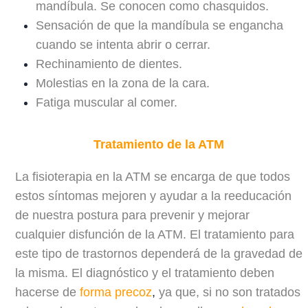
mandíbula. Se conocen como chasquidos.
Sensación de que la mandíbula se engancha
cuando se intenta abrir o cerrar.
Rechinamiento de dientes.
Molestias en la zona de la cara.
Fatiga muscular al comer.
Tratamiento de la ATM
La fisioterapia en la ATM se encarga de que todos
estos síntomas mejoren y ayudar a la reeducación
de nuestra postura para prevenir y mejorar
cualquier disfunción de la ATM. El tratamiento para
este tipo de trastornos dependerá de la gravedad de
la misma. El diagnóstico y el tratamiento deben
hacerse de
forma precoz
,
ya que, si no son tratados