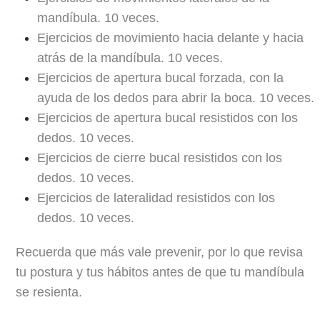
mandíbula. 10 veces.
Ejercicios de movimiento hacia delante y hacia
atrás de la mandíbula. 10 veces.
Ejercicios de apertura bucal forzada, con la
ayuda de los dedos para abrir la boca. 10 veces.
Ejercicios de apertura bucal resistidos con los
dedos. 10 veces.
Ejercicios de cierre bucal resistidos con los
dedos. 10 veces.
Ejercicios de lateralidad resistidos con los
dedos. 10 veces.
Recuerda que más vale prevenir, por lo que revisa
tu postura y tus hábitos antes de que tu mandíbula
se resienta.