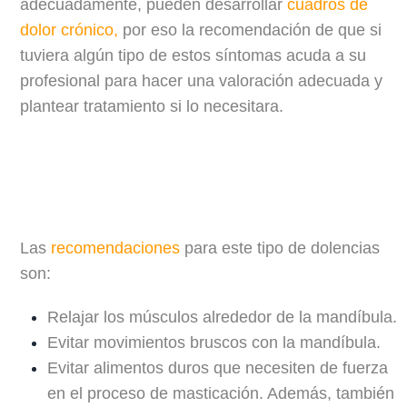
adecuadamente, pueden desarrollar
cuadros de
dolor crónico
,
por eso la recomendación de que si
tuviera algún tipo de estos síntomas acuda a su
profesional para hacer una valoración adecuada y
plantear tratamiento si lo necesitara.
Las
recomendaciones
para este tipo de dolencias
son:
Relajar los músculos alrededor de la mandíbula.
Evitar movimientos bruscos con la mandíbula.
Evitar alimentos duros que necesiten de fuerza
en el proceso de masticación. Además, también