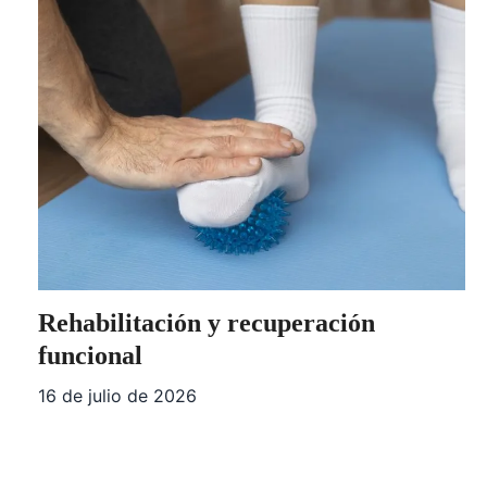
Rehabilitación y recuperación
funcional
16 de julio de 2026