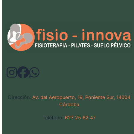
Dirección:
Av. del Aeropuerto, 19, Poniente Sur, 14004
Córdoba
Teléfono:
627 25 62 47