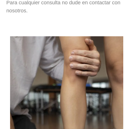
Para cualquier consulta no dude en contactar con
nosotros.