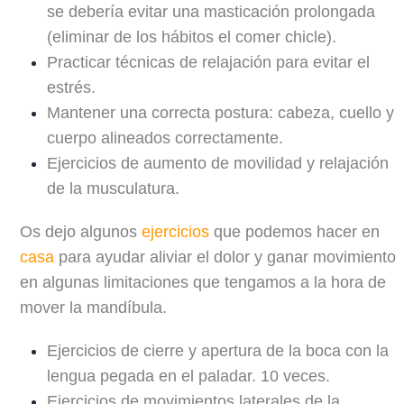
se debería evitar una masticación prolongada
(eliminar de los hábitos el comer chicle).
Practicar técnicas de relajación para evitar el
estrés.
Mantener una correcta postura: cabeza, cuello y
cuerpo alineados correctamente.
Ejercicios de aumento de movilidad y relajación
de la musculatura.
Os dejo algunos
ejercicios
que podemos hacer en
casa
para ayudar aliviar el dolor y ganar movimiento
en algunas limitaciones que tengamos a la hora de
mover la mandíbula.
Ejercicios de cierre y apertura de la boca con la
lengua pegada en el paladar. 10 veces.
Ejercicios de movimientos laterales de la