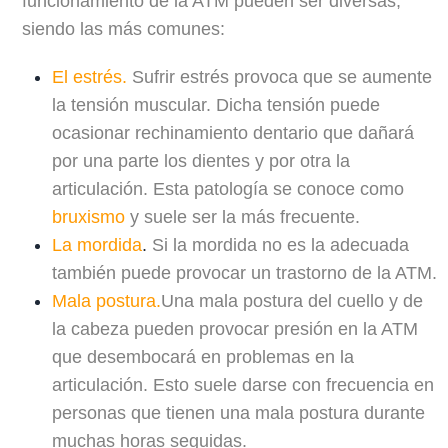
funcionamiento de la ATM pueden ser diversas,
siendo las más comunes:
El estrés.
Sufrir estrés provoca que se aumente
la tensión muscular. Dicha tensión puede
ocasionar rechinamiento dentario que dañará
por una parte los dientes y por otra la
articulación. Esta patología se conoce como
bruxismo
y suele ser la más frecuente.
La mordida
.
Si la mordida no es la adecuada
también puede provocar un trastorno de la ATM.
Mala postura.
Una mala postura del cuello y de
la cabeza pueden provocar presión en la ATM
que desembocará en problemas en la
articulación. Esto suele darse con frecuencia en
personas que tienen una mala postura durante
muchas horas seguidas.