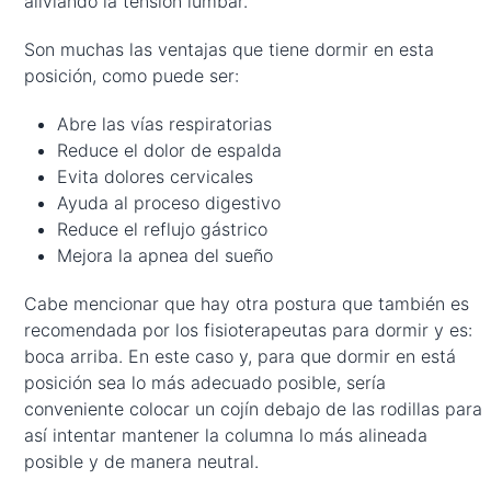
aliviando la tensión lumbar.
Son muchas las ventajas que tiene dormir en esta
posición, como puede ser:
Abre las vías respiratorias
Reduce el dolor de espalda
Evita dolores cervicales
Ayuda al proceso digestivo
Reduce el reflujo gástrico
Mejora la apnea del sueño
Cabe mencionar que hay otra postura que también es
recomendada por los fisioterapeutas para dormir y es:
boca arriba. En este caso y, para que dormir en está
posición sea lo más adecuado posible, sería
conveniente colocar un cojín debajo de las rodillas para
así intentar mantener la columna lo más alineada
posible y de manera neutral.