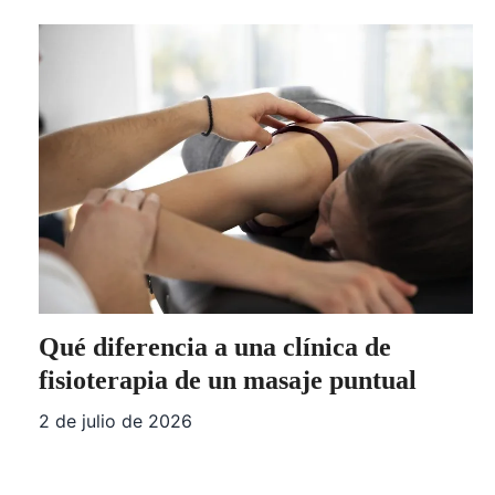
Qué diferencia a una clínica de
fisioterapia de un masaje puntual
2 de julio de 2026