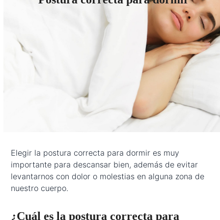
Elegir la postura correcta para dormir es muy
importante para descansar bien, además de evitar
levantarnos con dolor o molestias en alguna zona de
nuestro cuerpo.
¿Cuál es la postura correcta para