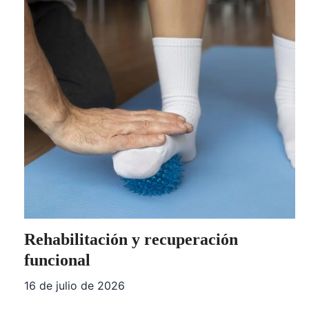
Rehabilitación y recuperación
funcional
16 de julio de 2026