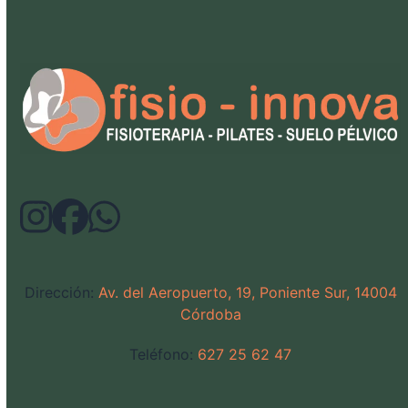
Dirección:
Av. del Aeropuerto, 19, Poniente Sur, 14004
Córdoba
Teléfono:
627 25 62 47