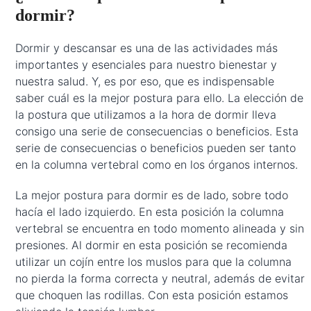
dormir?
Dormir y descansar es una de las actividades más
importantes y esenciales para nuestro bienestar y
nuestra salud. Y, es por eso, que es indispensable
saber cuál es la mejor postura para ello. La elección de
la postura que utilizamos a la hora de dormir lleva
consigo una serie de consecuencias o beneficios. Esta
serie de consecuencias o beneficios pueden ser tanto
en la columna vertebral como en los órganos internos.
La mejor postura para dormir es de lado, sobre todo
hacía el lado izquierdo. En esta posición la columna
vertebral se encuentra en todo momento alineada y sin
presiones. Al dormir en esta posición se recomienda
utilizar un cojín entre los muslos para que la columna
no pierda la forma correcta y neutral, además de evitar
que choquen las rodillas. Con esta posición estamos