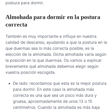
postura para dormir.
Almohada para dormir en la postura
correcta
También es muy importante e influye en nuestra
calidad de descanso, ayudando a que la postura en la
que duermas sea lo más correcta posible, es la
elección de la almohada. Dicha almohada varía según
la posición en la que duermas. Os vamos a explicar
brevemente qué almohada debemos elegir según
vuestra posición escogida.
De lado: recordamos que esta es la mejor postura
para dormir. En este caso la almohada más
correcta es una que sea un poco más dura y
gruesa, aproximadamente de unos 13 o 15
centímetros. Cuando la almohada es más baja