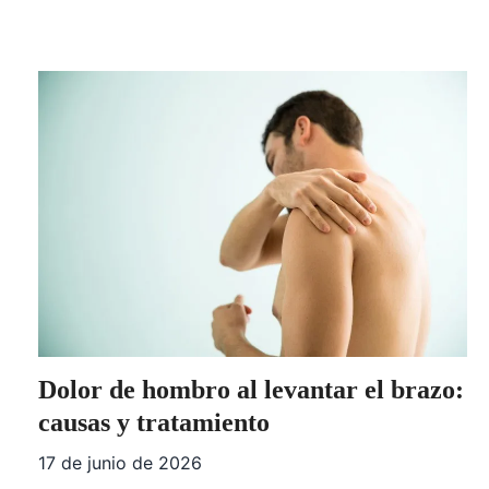
Dolor de hombro al levantar el brazo:
causas y tratamiento
17 de junio de 2026