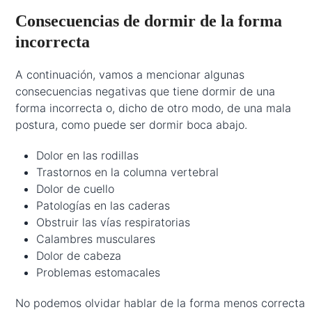
Consecuencias de dormir de la forma
incorrecta
A continuación, vamos a mencionar algunas
consecuencias negativas que tiene dormir de una
forma incorrecta o, dicho de otro modo, de una mala
postura, como puede ser dormir boca abajo.
Dolor en las rodillas
Trastornos en la columna vertebral
Dolor de cuello
Patologías en las caderas
Obstruir las vías respiratorias
Calambres musculares
Dolor de cabeza
Problemas estomacales
No podemos olvidar hablar de la forma menos correcta