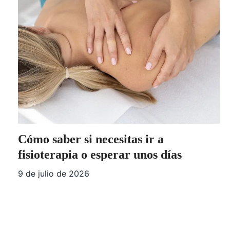
Cómo saber si necesitas ir a
fisioterapia o esperar unos días
9 de julio de 2026