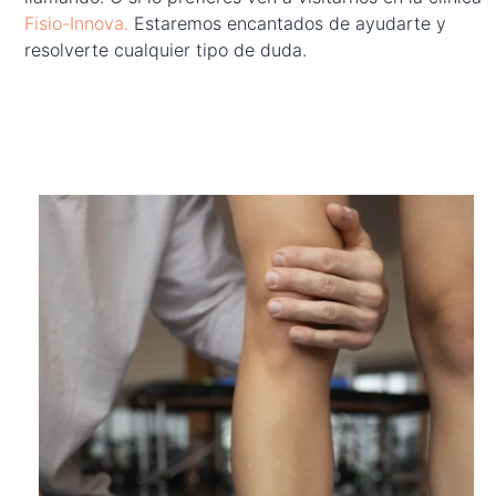
Fisio-Innova.
Estaremos encantados de ayudarte y
resolverte cualquier tipo de duda.