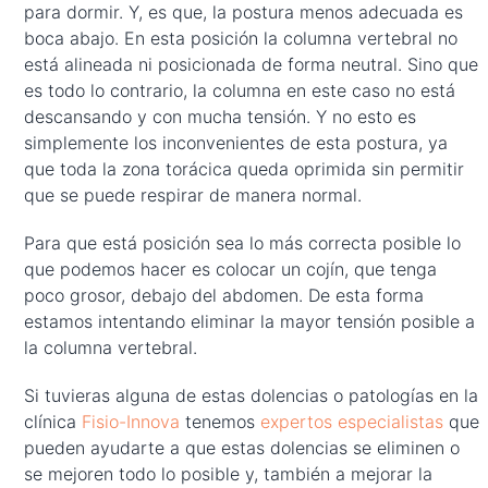
para dormir. Y, es que, la postura menos adecuada es
boca abajo. En esta posición la columna vertebral no
está alineada ni posicionada de forma neutral. Sino que
es todo lo contrario, la columna en este caso no está
descansando y con mucha tensión. Y no esto es
simplemente los inconvenientes de esta postura, ya
que toda la zona torácica queda oprimida sin permitir
que se puede respirar de manera normal.
Para que está posición sea lo más correcta posible lo
que podemos hacer es colocar un cojín, que tenga
poco grosor, debajo del abdomen. De esta forma
estamos intentando eliminar la mayor tensión posible a
la columna vertebral.
Si tuvieras alguna de estas dolencias o patologías en la
clínica
Fisio-Innova
tenemos
expertos especialistas
que
pueden ayudarte a que estas dolencias se eliminen o
se mejoren todo lo posible y, también a mejorar la