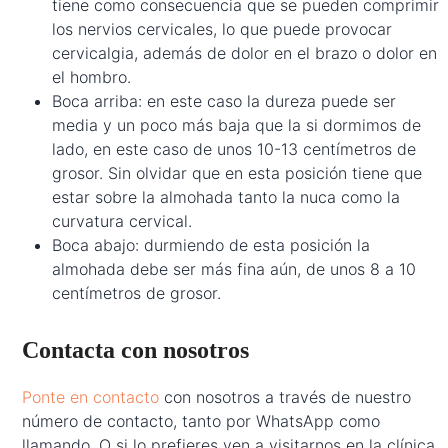
tiene como consecuencia que se pueden comprimir
los nervios cervicales, lo que puede provocar
cervicalgia, además de dolor en el brazo o dolor en
el hombro.
Boca arriba: en este caso la dureza puede ser
media y un poco más baja que la si dormimos de
lado, en este caso de unos 10-13 centímetros de
grosor. Sin olvidar que en esta posición tiene que
estar sobre la almohada tanto la nuca como la
curvatura cervical.
Boca abajo: durmiendo de esta posición la
almohada debe ser más fina aún, de unos 8 a 10
centímetros de grosor.
Contacta con nosotros
Ponte en contacto
con nosotros a través de nuestro
número de contacto, tanto por WhatsApp como
llamando. O si lo prefieres ven a visitarnos en la clínica