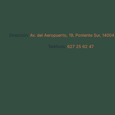
Dirección:
Av. del Aeropuerto, 19, Poniente Sur, 1400
Teléfono:
627 25 62 47