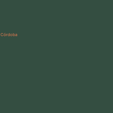
4 Córdoba