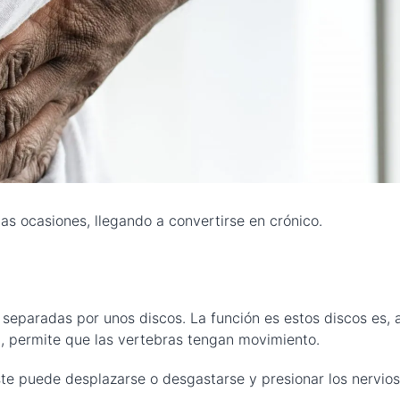
as ocasiones, llegando a convertirse en crónico.
separadas por unos discos. La función es estos discos es, 
ón, permite que las vertebras tengan movimiento.
ste puede desplazarse o desgastarse y presionar los nervios