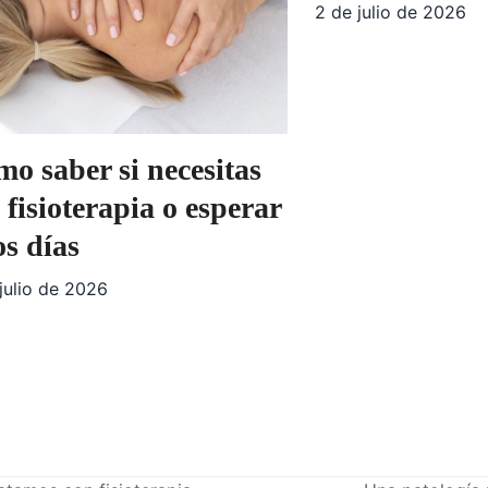
2 de julio de 2026
o saber si necesitas
a fisioterapia o esperar
s días
julio de 2026