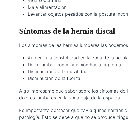
Vida sedentaria
Mala alimentación
Levantar objetos pesados con la postura incor
Síntomas de la hernia discal
Los síntomas de las hernias lumbares las podemos
Aumenta la sensibilidad en la zona de la herni
Dolor lumbar con irradiación hacia la pierna
Disminución de la movilidad
Disminución de la fuerza
Algo interesante que saber sobre los síntomas de 
dolores lumbares en la zona baja de la espalda.
Es importante destacar que hay algunas hernias q
patología. Esto se debe a que no se produce ningu