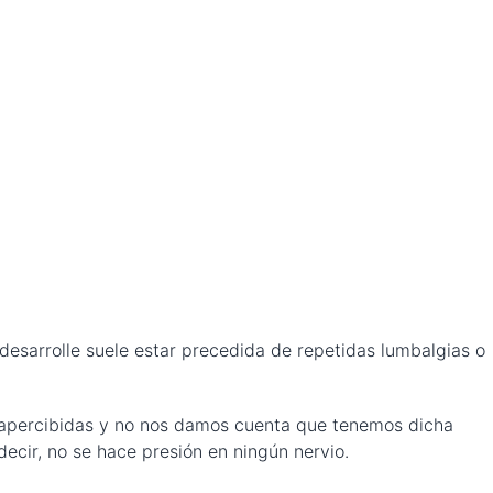
desarrolle suele estar precedida de repetidas lumbalgias o
esapercibidas y no nos damos cuenta que tenemos dicha
ecir, no se hace presión en ningún nervio.