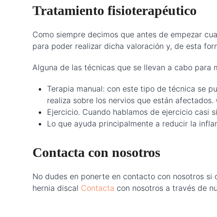
Tratamiento fisioterapéutico
Como siempre decimos que antes de empezar cualqu
para poder realizar dicha valoración y, de esta for
Alguna de las técnicas que se llevan a cabo para m
Terapia manual: con este tipo de técnica se p
realiza sobre los nervios que están afectados
Ejercicio. Cuando hablamos de ejercicio casi s
Lo que ayuda principalmente a reducir la infla
Contacta con nosotros
No dudes en ponerte en contacto con nosotros si
hernia discal
Contacta
con nosotros a través de n