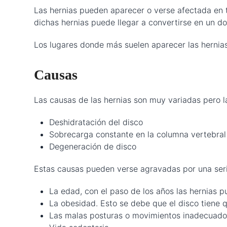
Las hernias pueden aparecer o verse afectada en t
dichas hernias puede llegar a convertirse en un do
Los lugares donde más suelen aparecer las hernias
Causas
Las causas de las hernias son muy variadas pero 
Deshidratación del disco
Sobrecarga constante en la columna vertebral
Degeneración de disco
Estas causas pueden verse agravadas por una seri
La edad, con el paso de los años las hernias 
La obesidad. Esto se debe que el disco tiene 
Las malas posturas o movimientos inadecuados