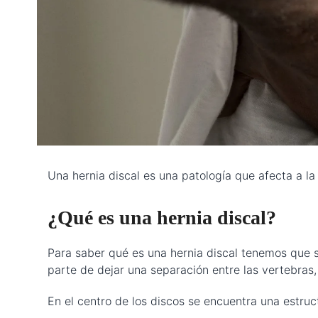
Una hernia discal es una patología que afecta a la
¿Qué es una hernia discal?
Para saber qué es una hernia discal tenemos que s
parte de dejar una separación entre las vertebras,
En el centro de los discos se encuentra una estruc