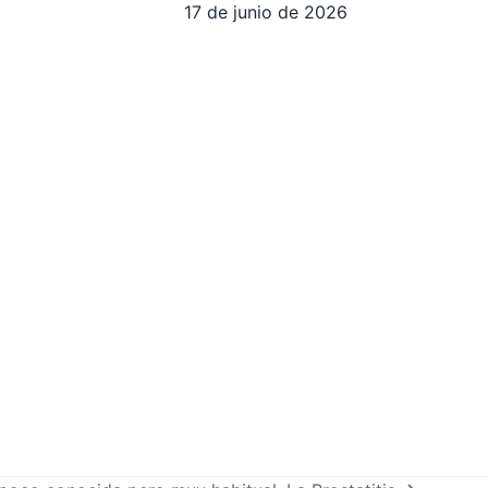
17 de junio de 2026