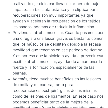
realizando ejercicio cardiovascular pero de bajo
impacto. La bicicleta estática y la elíptica para
recuperaciones son muy importantes ya que
ayudan y aceleran la recuperación de los tejidos
lesionados, además de reducir la inflamación.
Previene la atrofia muscular. Cuando pasamos por
una cirugía o una lesión grave, es bastante común
que los músculos se debiliten debido a la escasa
movilidad que tenemos en ese periodo de tiempo.
Y es por eso que la bicicleta ayuda a prevenir esa
posible atrofia muscular, ayudando a mantener la
fuerza y la tonificación, especialmente de las
piernas.
Además, tiene muchos beneficios en las lesiones
de rodilla y de cadera, tanto para la
recuperaciones postquirúrgicas de las mismas
como de lesiones de ligamentos. En este caso nos
podemos beneficiar tanto de la mejora de la
movilidad que ofrece la bicicleta estática como del