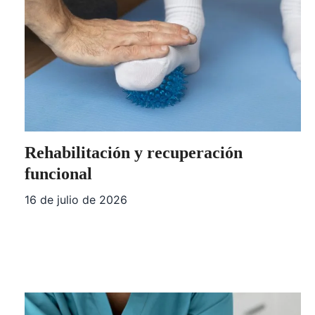
Rehabilitación y recuperación
funcional
16 de julio de 2026