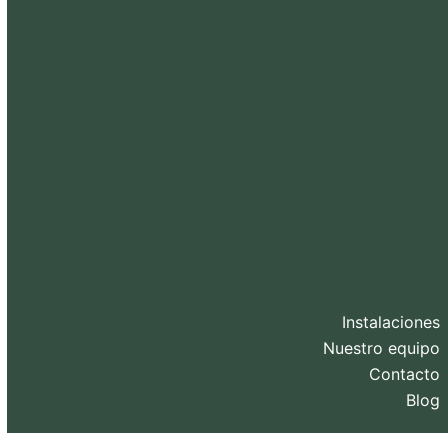
Instalaciones
Nuestro equipo
Contacto
Blog