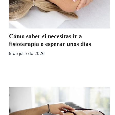
Cómo saber si necesitas ir a
fisioterapia o esperar unos días
9 de julio de 2026