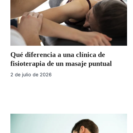
Qué diferencia a una clínica de
fisioterapia de un masaje puntual
2 de julio de 2026