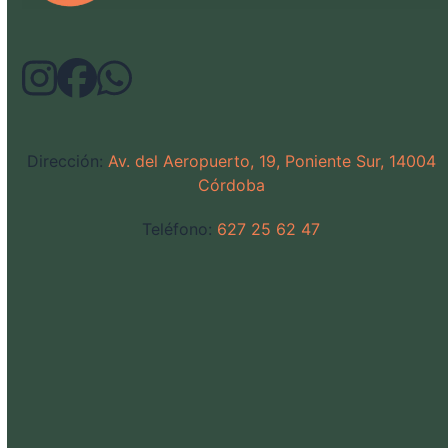
Dirección:
Av. del Aeropuerto, 19, Poniente Sur, 14004
Córdoba
Teléfono:
627 25 62 47