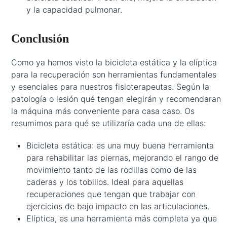
y la capacidad pulmonar.
Conclusión
Como ya hemos visto la bicicleta estática y la elíptica
para la recuperación son herramientas fundamentales
y esenciales para nuestros fisioterapeutas. Según la
patología o lesión qué tengan elegirán y recomendaran
la máquina más conveniente para casa caso. Os
resumimos para qué se utilizaría cada una de ellas:
Bicicleta estática: es una muy buena herramienta
para rehabilitar las piernas, mejorando el rango de
movimiento tanto de las rodillas como de las
caderas y los tobillos. Ideal para aquellas
recuperaciones que tengan que trabajar con
ejercicios de bajo impacto en las articulaciones.
Elíptica, es una herramienta más completa ya que