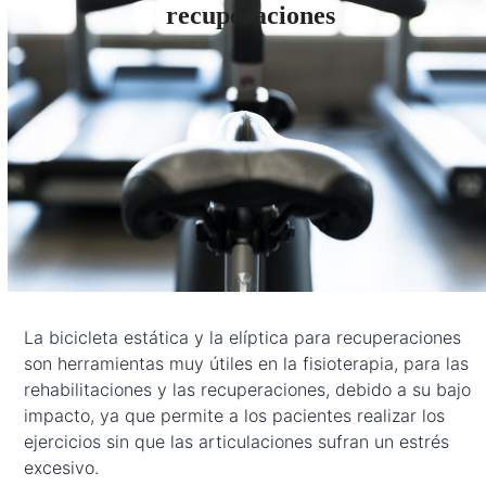
recuperaciones
La bicicleta estática y la elíptica para recuperaciones
son herramientas muy útiles en la fisioterapia, para las
rehabilitaciones y las recuperaciones, debido a su bajo
impacto, ya que permite a los pacientes realizar los
ejercicios sin que las articulaciones sufran un estrés
excesivo.