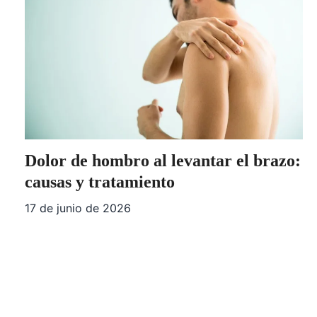
Dolor de hombro al levantar el brazo:
causas y tratamiento
17 de junio de 2026