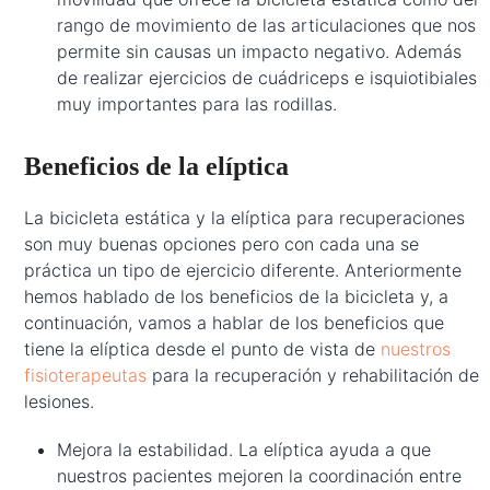
rango de movimiento de las articulaciones que nos
permite sin causas un impacto negativo. Además
de realizar ejercicios de cuádriceps e isquiotibiales
muy importantes para las rodillas.
Beneficios de la elíptica
La bicicleta estática y la elíptica para recuperaciones
son muy buenas opciones pero con cada una se
práctica un tipo de ejercicio diferente. Anteriormente
hemos hablado de los beneficios de la bicicleta y, a
continuación, vamos a hablar de los beneficios que
tiene la elíptica desde el punto de vista de
nuestros
fisioterapeutas
para la recuperación y rehabilitación de
lesiones.
Mejora la estabilidad. La elíptica ayuda a que
nuestros pacientes mejoren la coordinación entre