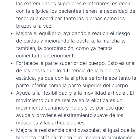
las extremidades superiores e inferiores, es decir,
con la elíptica los pacientes tienen la necesidad de
tener que coordinar tanto las piernas como los
brazos a la vez.
Mejora el equilibrio, ayudando a reducir el riesgo
de caídas y mejorando la postura, la marcha y,
también, la coordinación, como ya hemos
comentado anteriormente.
Fortalece la parte superior del cuerpo. Esto es una
de las cosas que lo diferencia de la bicicleta
estática, ya que con la elíptica se fortalece tanto la
parte inferior como la parte superior del cuerpo.
Ayuda a la flexibilidad y a la movilidad articular. El
movimiento que se realiza en la elíptica es un
movimiento continuo y fluido y es por eso que
ayuda y proviene el estiramiento suave de los
músculos y las articulaciones.
Mejora la resistencia cardiovascular, al igual que la
bicicleta estática. Y con ello, mejora la circulación