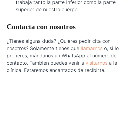
trabaja tanto la parte inferior como la parte
superior de nuestro cuerpo.
Contacta con nosotros
¿Tienes alguna duda? ¿Quieres pedir cita con
nosotros? Solamente tienes que
llamarnos
o, si lo
prefieres, mándanos un WhatsApp al número de
contacto. También puedes venir a
visitarnos
a la
clínica. Estaremos encantados de recibirte.