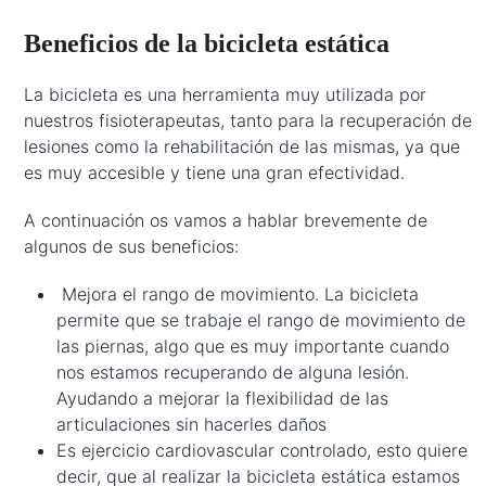
Beneficios de la bicicleta estática
La bicicleta es una herramienta muy utilizada por
nuestros fisioterapeutas, tanto para la recuperación de
lesiones como la rehabilitación de las mismas, ya que
es muy accesible y tiene una gran efectividad.
A continuación os vamos a hablar brevemente de
algunos de sus beneficios:
Mejora el rango de movimiento. La bicicleta
permite que se trabaje el rango de movimiento de
las piernas, algo que es muy importante cuando
nos estamos recuperando de alguna lesión.
Ayudando a mejorar la flexibilidad de las
articulaciones sin hacerles daños
Es ejercicio cardiovascular controlado, esto quiere
decir, que al realizar la bicicleta estática estamos