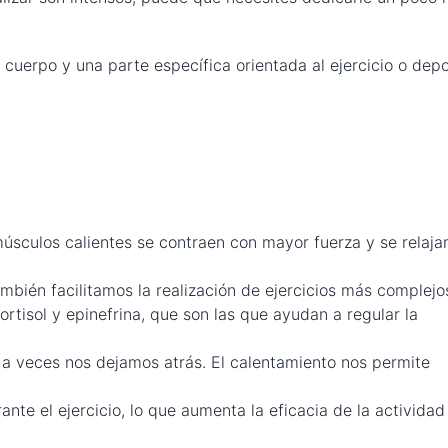
 cuerpo y una parte específica orientada al ejercicio o dep
:
úsculos calientes se contraen con mayor fuerza y se relaja
mbién facilitamos la realización de ejercicios más complejo
isol y epinefrina, que son las que ayudan a regular la
a veces nos dejamos atrás. El calentamiento nos permite
ante el ejercicio, lo que aumenta la eficacia de la actividad