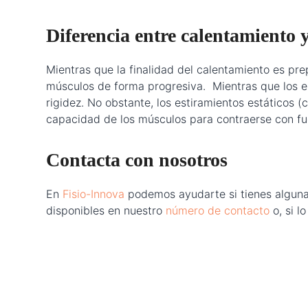
Diferencia entre calentamiento 
Mientras que la finalidad del calentamiento es pre
músculos de forma progresiva. Mientras que los est
rigidez. No obstante, los estiramientos estáticos
capacidad de los músculos para contraerse con fu
Contacta con nosotros
En
Fisio-Innova
podemos ayudarte si tienes alguna 
disponibles en nuestro
número de contacto
o, si l