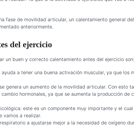
na fase de movilidad articular, un calentamiento general del
mentado anteriormente.
es del ejercicio
zar un buen y correcto calentamiento antes del ejercicio son
ayuda a tener una buena activación muscular, ya que los m
e genera un aumento de la movilidad articular. Con esto ta
cambio hormonales, ya que se aumenta la producción de cort
icológica: este es un componente muy importante y el cual 
e vamos a realizar.
respiratorio a ajustarse mejor a la necesidad de oxígeno dur