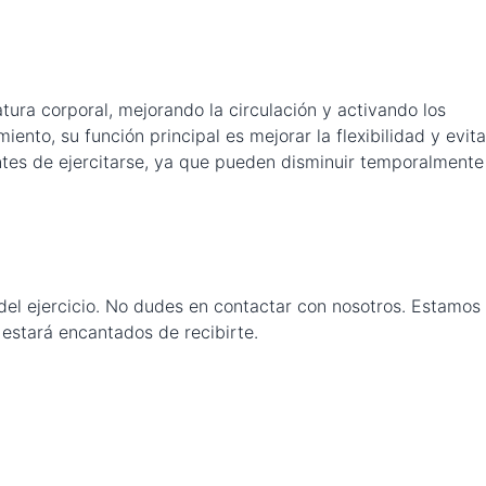
atura corporal, mejorando la circulación y activando los
to, su función principal es mejorar la flexibilidad y evita
ntes de ejercitarse, ya que pueden disminuir temporalmente
el ejercicio. No dudes en contactar con nosotros. Estamos
estará encantados de recibirte.