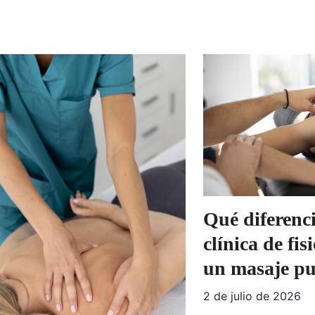
Qué diferenc
clínica de fis
un masaje pu
2 de julio de 2026