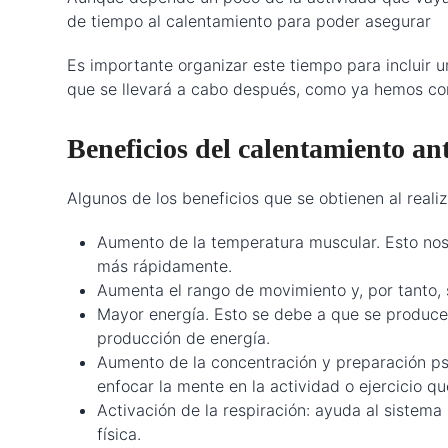
de tiempo al calentamiento para poder asegurar
Es importante organizar este tiempo para incluir u
que se llevará a cabo después, como ya hemos co
Beneficios del calentamiento ant
Algunos de los beneficios que se obtienen al reali
Aumento de la temperatura muscular. Esto nos 
más rápidamente.
Aumenta el rango de movimiento y, por tanto, s
Mayor energía. Esto se debe a que se produce 
producción de energía.
Aumento de la concentración y preparación ps
enfocar la mente en la actividad o ejercicio qu
Activación de la respiración: ayuda al sistema 
física.