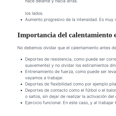
hace delante y
-Balanceo de
los lados.
Aumento progresivo de la intensidad. Es muy i
Importancia del calentamiento e
No debemos olvidar que el calentamiento antes del
Deportes de resistencia, como puede ser corre
suavemente) y no olvidar los estiramientos di
Entrenamiento de fuerza, como puede ser leva
vayamos a trabajar.
Deportes de flexibilidad como por ejemplo pil
Deportes de contacto como el fútbol o el balo
o saltos, sin dejar de realizar la activación del
Ejercicio funcional. En este caso, y al trabaja