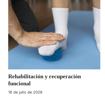
Rehabilitación y recuperación
funcional
16 de julio de 2026