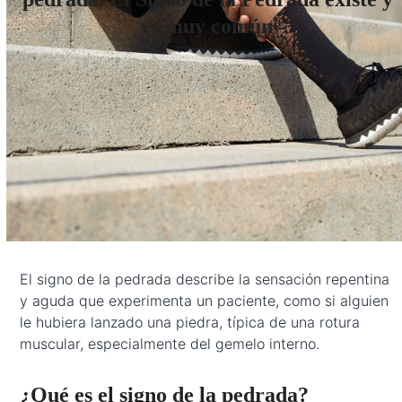
es muy común
El signo de la pedrada describe la sensación repentina
y aguda que experimenta un paciente, como si alguien
le hubiera lanzado una piedra, típica de una rotura
muscular, especialmente del gemelo interno.
¿Qué es el signo de la pedrada?