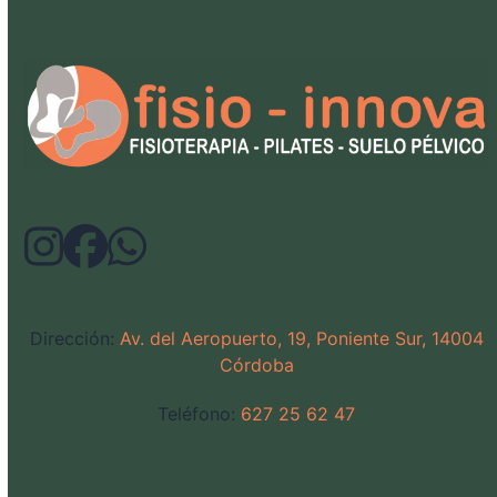
Dirección:
Av. del Aeropuerto, 19, Poniente Sur, 14004
Córdoba
Teléfono:
627 25 62 47