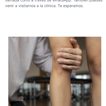
llamada como a través de WhatsApp. También puedes
venir a visitarnos a la clínica. Te esperamos.