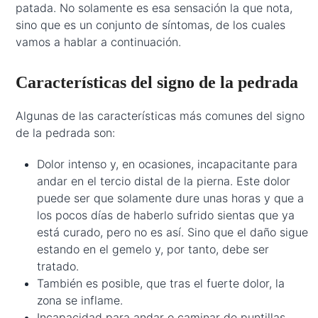
patada. No solamente es esa sensación la que nota,
sino que es un conjunto de síntomas, de los cuales
vamos a hablar a continuación.
Características del signo de la pedrada
Algunas de las características más comunes del signo
de la pedrada son:
Dolor intenso y, en ocasiones, incapacitante para
andar en el tercio distal de la pierna. Este dolor
puede ser que solamente dure unas horas y que a
los pocos días de haberlo sufrido sientas que ya
está curado, pero no es así. Sino que el daño sigue
estando en el gemelo y, por tanto, debe ser
tratado.
También es posible, que tras el fuerte dolor, la
zona se inflame.
Incapacidad para andar o caminar de puntillas.