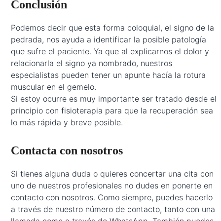
Conclusión
Podemos decir que esta forma coloquial, el signo de la
pedrada, nos ayuda a identificar la posible patología
que sufre el paciente. Ya que al explicarnos el dolor y
relacionarla el signo ya nombrado, nuestros
especialistas pueden tener un apunte hacía la rotura
muscular en el gemelo.
Si estoy ocurre es muy importante ser tratado desde el
principio con fisioterapia para que la recuperación sea
lo más rápida y breve posible.
Contacta con nosotros
Si tienes alguna duda o quieres concertar una cita con
uno de nuestros profesionales no dudes en ponerte en
contacto con nosotros. Como siempre, puedes hacerlo
a través de nuestro número de contacto, tanto con una