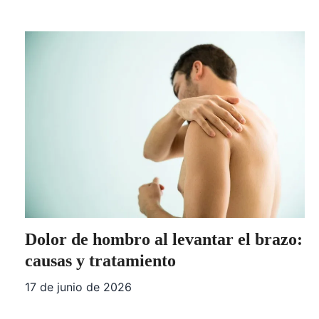
Dolor de hombro al levantar el brazo:
causas y tratamiento
17 de junio de 2026