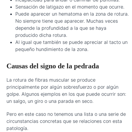
Sensación de latigazo en el momento que ocurre.
Puede aparecer un hematoma en la zona de rotura.
No siempre tiene que aparecer. Muchas veces
depende la profundidad a la que se haya
producido dicha rotura.
Al igual que también se puede apreciar al tacto un
pequeño hundimiento de la zona.
Causas del signo de la pedrada
La rotura de fibras muscular se produce
principalmente por algún sobresfuerzo o por algún
golpe. Algunos ejemplos en los que puede ocurrir son:
un salgo, un giro o una parada en seco.
Pero en este caso no tenemos una lista o una serie de
circunstancias concretas que se relaciones con esta
patología.