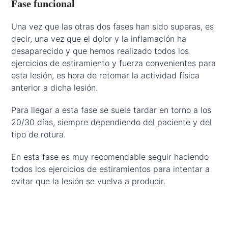
Fase funcional
Una vez que las otras dos fases han sido superas, es
decir, una vez que el dolor y la inflamación ha
desaparecido y que hemos realizado todos los
ejercicios de estiramiento y fuerza convenientes para
esta lesión, es hora de retomar la actividad física
anterior a dicha lesión.
Para llegar a esta fase se suele tardar en torno a los
20/30 días, siempre dependiendo del paciente y del
tipo de rotura.
En esta fase es muy recomendable seguir haciendo
todos los ejercicios de estiramientos para intentar a
evitar que la lesión se vuelva a producir.