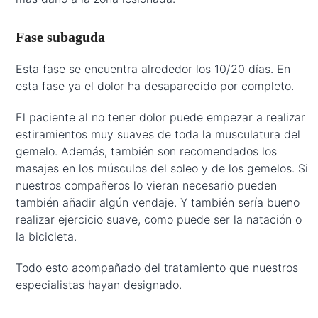
Fase subaguda
Esta fase se encuentra alrededor los 10/20 días. En
esta fase ya el dolor ha desaparecido por completo.
El paciente al no tener dolor puede empezar a realizar
estiramientos muy suaves de toda la musculatura del
gemelo. Además, también son recomendados los
masajes en los músculos del soleo y de los gemelos. Si
nuestros compañeros lo vieran necesario pueden
también añadir algún vendaje. Y también sería bueno
realizar ejercicio suave, como puede ser la natación o
la bicicleta.
Todo esto acompañado del tratamiento que nuestros
especialistas hayan designado.