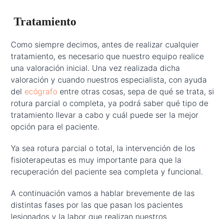
Tratamiento
Como siempre decimos, antes de realizar cualquier
tratamiento, es necesario que nuestro equipo realice
una valoración inicial. Una vez realizada dicha
valoración y cuando nuestros especialista, con ayuda
del
ecógrafo
entre otras cosas, sepa de qué se trata, si
rotura parcial o completa, ya podrá saber qué tipo de
tratamiento llevar a cabo y cuál puede ser la mejor
opción para el paciente.
Ya sea rotura parcial o total, la intervención de los
fisioterapeutas es muy importante para que la
recuperación del paciente sea completa y funcional.
A continuación vamos a hablar brevemente de las
distintas fases por las que pasan los pacientes
lesionados y la labor que realizan nuestros