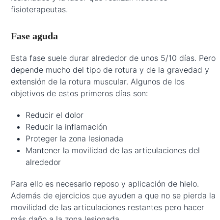
fisioterapeutas.
Fase aguda
Esta fase suele durar alrededor de unos 5/10 días. Pero
depende mucho del tipo de rotura y de la gravedad y
extensión de la rotura muscular. Algunos de los
objetivos de estos primeros días son:
Reducir el dolor
Reducir la inflamación
Proteger la zona lesionada
Mantener la movilidad de las articulaciones del
alrededor
Para ello es necesario reposo y aplicación de hielo.
Además de ejercicios que ayuden a que no se pierda la
movilidad de las articulaciones restantes pero hacer
más daño a la zona lesionada.