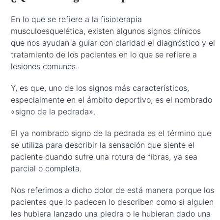
En lo que se refiere a la fisioterapia
musculoesquelética, existen algunos signos clínicos
que nos ayudan a guiar con claridad el diagnóstico y el
tratamiento de los pacientes en lo que se refiere a
lesiones comunes.
Y, es que, uno de los signos más característicos,
especialmente en el ámbito deportivo, es el nombrado
«signo de la pedrada».
El ya nombrado signo de la pedrada es el término que
se utiliza para describir la sensación que siente el
paciente cuando sufre una rotura de fibras, ya sea
parcial o completa.
Nos referimos a dicho dolor de está manera porque los
pacientes que lo padecen lo describen como si alguien
les hubiera lanzado una piedra o le hubieran dado una