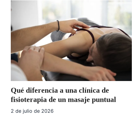
Qué diferencia a una clínica de
fisioterapia de un masaje puntual
2 de julio de 2026