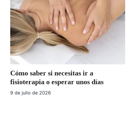
Cómo saber si necesitas ir a
fisioterapia o esperar unos días
9 de julio de 2026