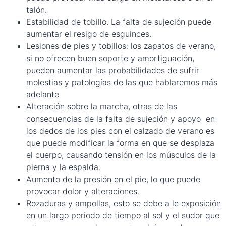
talón.
Estabilidad de tobillo. La falta de sujeción puede
aumentar el resigo de esguinces.
Lesiones de pies y tobillos: los zapatos de verano,
si no ofrecen buen soporte y amortiguación,
pueden aumentar las probabilidades de sufrir
molestias y patologías de las que hablaremos más
adelante
Alteración sobre la marcha, otras de las
consecuencias de la falta de sujeción y apoyo en
los dedos de los pies con el calzado de verano es
que puede modificar la forma en que se desplaza
el cuerpo, causando tensión en los músculos de la
pierna y la espalda.
Aumento de la presión en el pie, lo que puede
provocar dolor y alteraciones.
Rozaduras y ampollas, esto se debe a le exposición
en un largo periodo de tiempo al sol y el sudor que