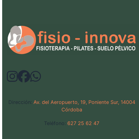
Dirección:
Av. del Aeropuerto, 19, Poniente Sur, 14004
Córdoba
Teléfono:
627 25 62 47