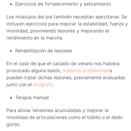
Ejercicios de fortalecimiento y estiramiento
Los músculos del pie también necesitan ejercitarse. Se
incluyen ejercicios para mejorar la estabilidad, fuerza y
movilidad, previniendo lesiones y mejorando el
rendimiento en la marcha.
Rehabilitación de lesiones
En el caso de que el calzado de verano nos hubiera
provocado alguna lesión,
nuestros profesionale
s
pueden tratar dichas lesiones, previamente evaluadas
junto con el
ecógrafo
.
Terapia manual
Para aliviar tensiones acumuladas y mejorar la
movilidad de articulaciones como el tobillo o el dedo
gordo.