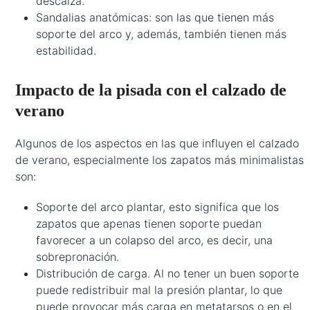
descalza.
Sandalias anatómicas: son las que tienen más
soporte del arco y, además, también tienen más
estabilidad.
Impacto de la pisada con el calzado de
verano
Algunos de los aspectos en las que influyen el calzado
de verano, especialmente los zapatos más minimalistas
son:
Soporte del arco plantar, esto significa que los
zapatos que apenas tienen soporte puedan
favorecer a un colapso del arco, es decir, una
sobrepronación.
Distribución de carga. Al no tener un buen soporte
puede redistribuir mal la presión plantar, lo que
puede provocar más carga en metatarsos o en el