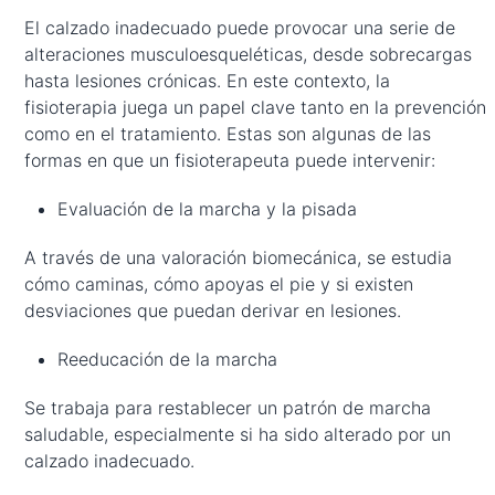
El calzado inadecuado puede provocar una serie de
alteraciones musculoesqueléticas, desde sobrecargas
hasta lesiones crónicas. En este contexto, la
fisioterapia juega un papel clave tanto en la prevención
como en el tratamiento. Estas son algunas de las
formas en que un fisioterapeuta puede intervenir:
Evaluación de la marcha y la pisada
A través de una valoración biomecánica, se estudia
cómo caminas, cómo apoyas el pie y si existen
desviaciones que puedan derivar en lesiones.
Reeducación de la marcha
Se trabaja para restablecer un patrón de marcha
saludable, especialmente si ha sido alterado por un
calzado inadecuado.