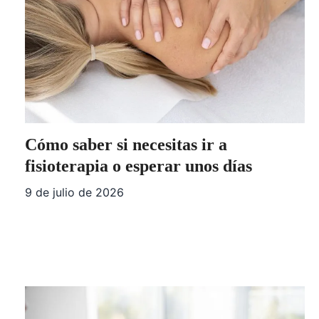
Cómo saber si necesitas ir a
fisioterapia o esperar unos días
9 de julio de 2026