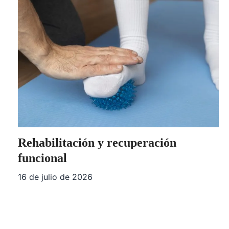
Rehabilitación y recuperación
funcional
16 de julio de 2026