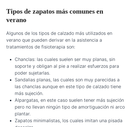
Tipos de zapatos más comunes en
verano
Algunos de los tipos de calzado más utilizados en
verano que pueden derivar en la asistencia a
tratamientos de fisioterapia son:
Chanclas: las cuales suelen ser muy planas, sin
soporte y obligan al pie a realizar esfuerzos para
poder sujetarlas.
Sandalias planas, las cuales son muy parecidas a
las chanclas aunque en este tipo de calzado tiene
más sujeción.
Alpargatas, en este caso suelen tener más sujeción
pero no llevan ningún tipo de amortiguación ni arco
plantar.
Zapatos minimalistas, los cuales imitan una pisada