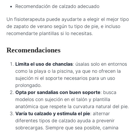
Recomendación de calzado adecuado
Un fisioterapeuta puede ayudarte a elegir el mejor tipo
de zapato de verano según tu tipo de pie, e incluso
recomendarte plantillas si lo necesitas.
Recomendaciones
Limita el uso de chanclas
: úsalas solo en entornos
como la playa o la piscina, ya que no ofrecen la
sujeción ni el soporte necesarios para un uso
prolongado.
Opta por sandalias con buen soporte
: busca
modelos con sujeción en el talón y plantilla
anatómica que respete la curvatura natural del pie.
Varía tu calzado y estimula el pie
: alternar
diferentes tipos de calzado ayuda a prevenir
sobrecargas. Siempre que sea posible, camina