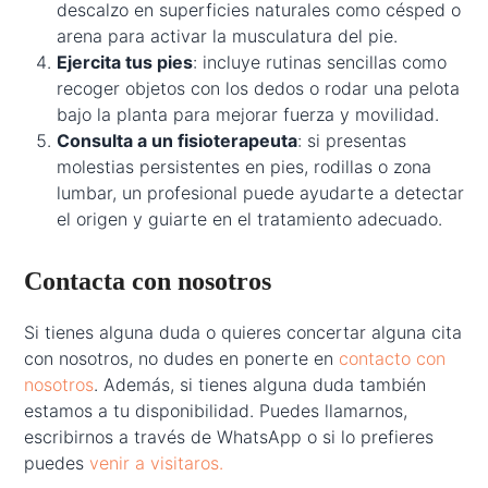
descalzo en superficies naturales como césped o
arena para activar la musculatura del pie.
Ejercita tus pies
: incluye rutinas sencillas como
recoger objetos con los dedos o rodar una pelota
bajo la planta para mejorar fuerza y movilidad.
Consulta a un fisioterapeuta
: si presentas
molestias persistentes en pies, rodillas o zona
lumbar, un profesional puede ayudarte a detectar
el origen y guiarte en el tratamiento adecuado.
Contacta con nosotros
Si tienes alguna duda o quieres concertar alguna cita
con nosotros, no dudes en ponerte en
contacto con
nosotros
. Además, si tienes alguna duda también
estamos a tu disponibilidad. Puedes llamarnos,
escribirnos a través de WhatsApp o si lo prefieres
puedes
venir a visitaros.