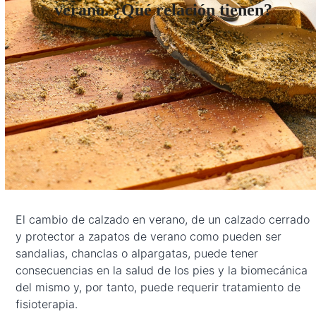
verano. ¿Qué relación tienen?
El cambio de calzado en verano, de un calzado cerrado
y protector a zapatos de verano como pueden ser
sandalias, chanclas o alpargatas, puede tener
consecuencias en la salud de los pies y la biomecánica
del mismo y, por tanto, puede requerir tratamiento de
fisioterapia.