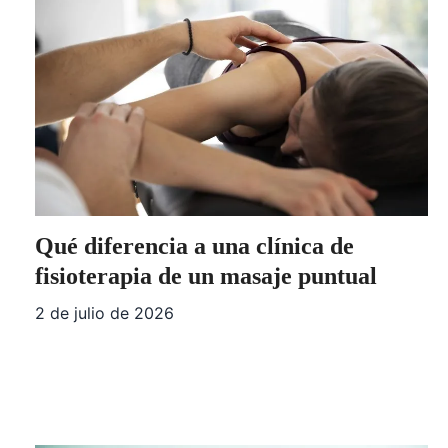
Qué diferencia a una clínica de
fisioterapia de un masaje puntual
2 de julio de 2026