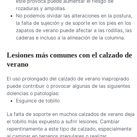
este provoca puede aumentar el riesgo de
rozaduras y ampollas.
No podemos olvidar las alteraciones en la postura,
la falta de sujeción y de soporte en los pies en los
zapatos de verano puede afectar a las rodillas, las
caderas e incluso a la alineación de la columna.
Lesiones más comunes con el calzado de
verano
El uso prolongado del calzado de verano inapropiado
puede contribuir o provocar algunas de las siguientes
dolencias o patologías:
Esguince de tobillo
La falta de soporte en muchos calzados de verano deja
el tobillo más expuesto a sufrir lesiones. Cambiar
repentinamente a este tipo de calzado, especialmente
al caminar en terrenos irregulares o realizar