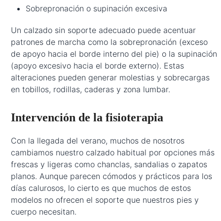
Sobrepronación o supinación excesiva
Un calzado sin soporte adecuado puede acentuar
patrones de marcha como la sobrepronación (exceso
de apoyo hacia el borde interno del pie) o la supinación
(apoyo excesivo hacia el borde externo). Estas
alteraciones pueden generar molestias y sobrecargas
en tobillos, rodillas, caderas y zona lumbar.
Intervención de la fisioterapia
Con la llegada del verano, muchos de nosotros
cambiamos nuestro calzado habitual por opciones más
frescas y ligeras como chanclas, sandalias o zapatos
planos. Aunque parecen cómodos y prácticos para los
días calurosos, lo cierto es que muchos de estos
modelos no ofrecen el soporte que nuestros pies y
cuerpo necesitan.