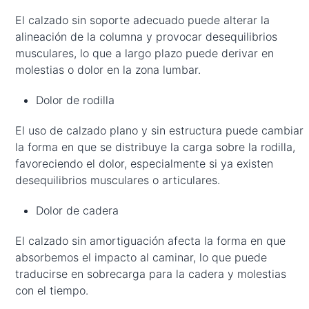
El calzado sin soporte adecuado puede alterar la
alineación de la columna y provocar desequilibrios
musculares, lo que a largo plazo puede derivar en
molestias o dolor en la zona lumbar.
Dolor de rodilla
El uso de calzado plano y sin estructura puede cambiar
la forma en que se distribuye la carga sobre la rodilla,
favoreciendo el dolor, especialmente si ya existen
desequilibrios musculares o articulares.
Dolor de cadera
El calzado sin amortiguación afecta la forma en que
absorbemos el impacto al caminar, lo que puede
traducirse en sobrecarga para la cadera y molestias
con el tiempo.