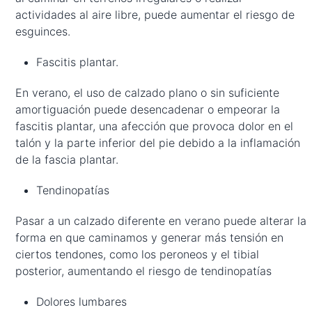
actividades al aire libre, puede aumentar el riesgo de
esguinces.
Fascitis plantar.
En verano, el uso de calzado plano o sin suficiente
amortiguación puede desencadenar o empeorar la
fascitis plantar, una afección que provoca dolor en el
talón y la parte inferior del pie debido a la inflamación
de la fascia plantar.
Tendinopatías
Pasar a un calzado diferente en verano puede alterar la
forma en que caminamos y generar más tensión en
ciertos tendones, como los peroneos y el tibial
posterior, aumentando el riesgo de tendinopatías
Dolores lumbares