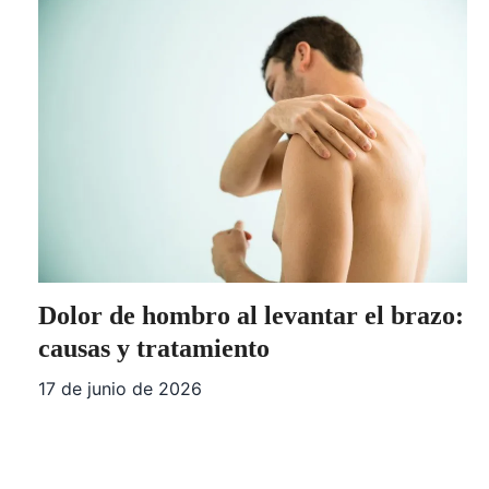
Dolor de hombro al levantar el brazo:
causas y tratamiento
17 de junio de 2026