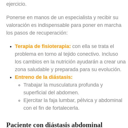
ejercicio.
Ponerse en manos de un especialista y recibir su
valoración es indispensable para poner en marcha
los pasos de recuperación:
Terapia de fisioterapia:
con ella se trata el
problema en torno al tejido conectivo. Incluso
los cambios en la nutrición ayudarán a crear una
zona saludable y preparada para su evolución.
Entreno de la diástasis:
Trabajar la musculatura profunda y
superficial del abdomen.
Ejercitar la faja lumbar, pélvica y abdominal
con el fin de fortalecerla.
Paciente con diástasis abdominal