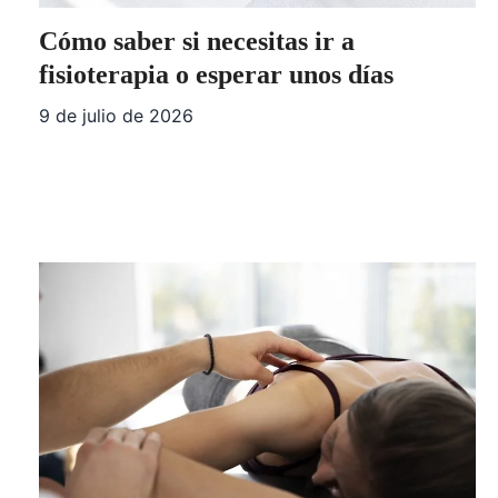
Cómo saber si necesitas ir a
fisioterapia o esperar unos días
9 de julio de 2026