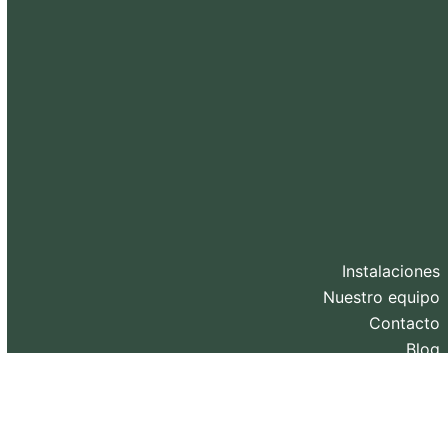
Instalaciones
Nuestro equipo
Contacto
Blog