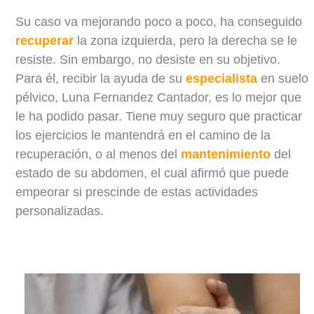
Su caso va mejorando poco a poco, ha conseguido
recuperar
la zona izquierda, pero la derecha se le
resiste. Sin embargo, no desiste en su objetivo.
Para él, recibir la ayuda de su
especialista
en suelo
pélvico, Luna Fernandez Cantador, es lo mejor que
le ha podido pasar. Tiene muy seguro que practicar
los ejercicios le mantendrá en el camino de la
recuperación, o al menos del
mantenimiento
del
estado de su abdomen, el cual afirmó que puede
empeorar si prescinde de estas actividades
personalizadas.