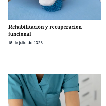
Rehabilitación y recuperación
funcional
16 de julio de 2026