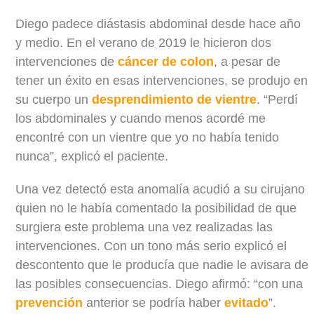
Diego padece diástasis abdominal desde hace año
y medio. En el verano de 2019 le hicieron dos
intervenciones de
cáncer de colon
, a pesar de
tener un éxito en esas intervenciones, se produjo en
su cuerpo un
desprendimiento de vientre
. “Perdí
los abdominales y cuando menos acordé me
encontré con un vientre que yo no había tenido
nunca”, explicó el paciente.
Una vez detectó esta anomalía acudió a su cirujano
quien no le había comentado la posibilidad de que
surgiera este problema una vez realizadas las
intervenciones. Con un tono más serio explicó el
descontento que le producía que nadie le avisara de
las posibles consecuencias. Diego afirmó: “con una
prevención
anterior se podría haber
evitado
”.