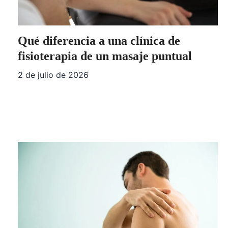
Qué diferencia a una clínica de
fisioterapia de un masaje puntual
2 de julio de 2026