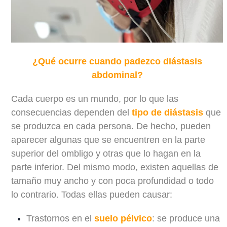
¿Qué ocurre cuando padezco diástasis
abdominal?
Cada cuerpo es un mundo, por lo que las
consecuencias dependen del
tipo de diástasis
que
se produzca en cada persona. De hecho, pueden
aparecer algunas que se encuentren en la parte
superior del ombligo y otras que lo hagan en la
parte inferior. Del mismo modo, existen aquellas de
tamaño muy ancho y con poca profundidad o todo
lo contrario. Todas ellas pueden causar:
Trastornos en el
suelo pélvico
: se produce una