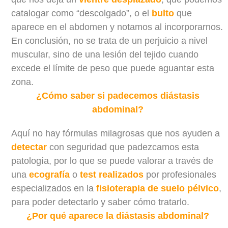
catalogar como “descolgado”, o el
bulto
que
aparece en el abdomen y notamos al incorporarnos.
En conclusión, no se trata de un perjuicio a nivel
muscular, sino de una lesión del tejido cuando
excede el límite de peso que puede aguantar esta
zona.
¿Cómo saber si padecemos diástasis
abdominal?
Aquí no hay fórmulas milagrosas que nos ayuden a
detectar
con seguridad que padezcamos esta
patología, por lo que se puede valorar a través de
una
ecografía
o
test realizados
por profesionales
especializados en la
fisioterapia de suelo pélvico
,
para poder detectarlo y saber cómo tratarlo.
¿Por qué aparece la diástasis abdominal?