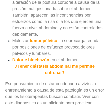
alteración de la postura corporal a causa de la
presión mal gestionada sobre el abdomen.
También, aparecen las incontinencias por
esfuerzos como la risa o la tos que ejercen una
fuerza a nivel abdominal y no están controladas
debidamente.
Malestar
lumbopélvico
: la sobrecarga creada
por posiciones de esfuerzo provoca dolores
pélvicos y lumbares.
Dolor e hinchazón
en el abdomen.
¿Tener diástasis abdominal me permite
entrenar?
Ese pensamiento de estar condenado a vivir sin
entrenamiento a causa de esta patología es un error
que los fisioterapeutas buscan combatir. Vivir con
este diagnóstico es un aliciente para practicar