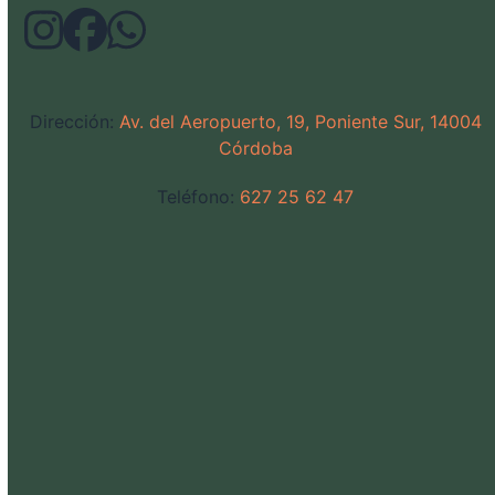
Dirección:
Av. del Aeropuerto, 19, Poniente Sur, 14004
Córdoba
Teléfono:
627 25 62 47