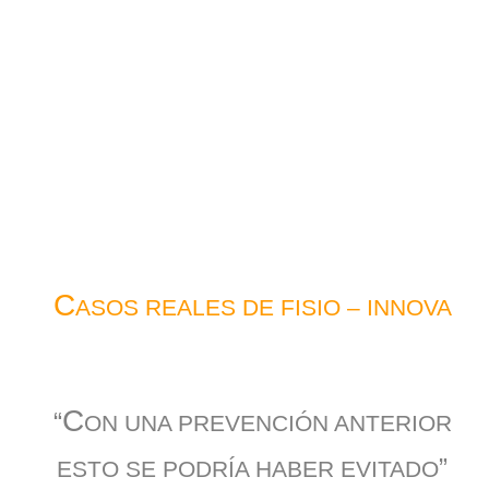
C
ASOS REALES DE FISIO – INNOVA
C
“
ON UNA PREVENCIÓN ANTERIOR
”
ESTO SE PODRÍA HABER EVITADO