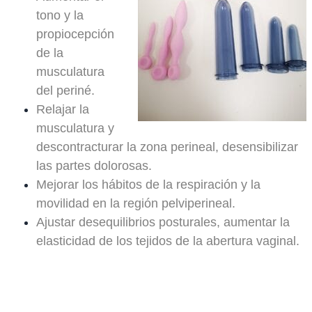
tono y la
propiocepción
de la
musculatura
del periné.
Relajar la
musculatura y
descontracturar la zona perineal, desensibilizar
las partes dolorosas.
Mejorar los hábitos de la respiración y la
movilidad en la región pelviperineal.
Ajustar desequilibrios posturales, aumentar la
elasticidad de los tejidos de la abertura vaginal.