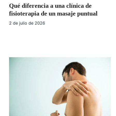
Qué diferencia a una clínica de
fisioterapia de un masaje puntual
2 de julio de 2026