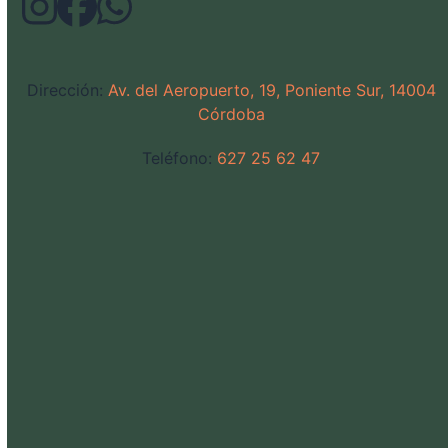
Dirección:
Av. del Aeropuerto, 19, Poniente Sur, 14004
Córdoba
Teléfono:
627 25 62 47