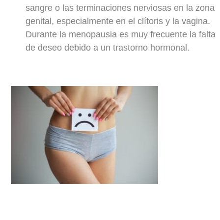
sangre o las terminaciones nerviosas en la zona
genital, especialmente en el clítoris y la vagina.
Durante la menopausia es muy frecuente la falta
de deseo debido a un trastorno hormonal.