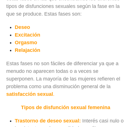
tipos de disfunciones sexuales
según la fase en la
que se produce. Estas fases son:
Deseo
Excitación
Orgasmo
Relajación
Estas fases no son fáciles de diferenciar ya que a
menudo no aparecen todas o a veces se
superponen. La mayoría de las mujeres refieren el
problema como una
disminución general de la
satisfacción sexual
.
Tipos de disfunción sexual femenina
Trastorno de deseo sexual:
Interés casi nulo o