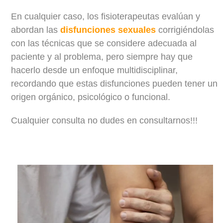
En cualquier caso, los fisioterapeutas evalúan y
abordan las
disfunciones sexuales
corrigiéndolas
con las técnicas que se considere adecuada al
paciente y al problema, pero siempre hay que
hacerlo desde un enfoque multidisciplinar,
recordando que estas disfunciones pueden tener un
origen orgánico, psicológico o funcional.
Cualquier consulta no dudes en consultarnos!!!