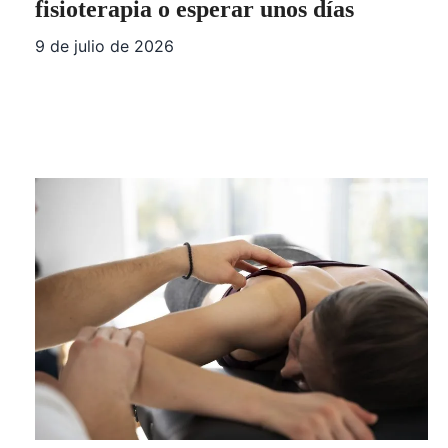
fisioterapia o esperar unos días
9 de julio de 2026