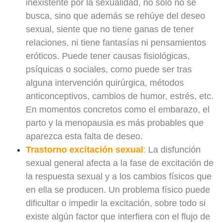
inexistente por la sexualidad, no sólo no se
busca, sino que además se rehúye del deseo
sexual, siente que no tiene ganas de tener
relaciones, ni tiene fantasías ni pensamientos
eróticos. Puede tener causas fisiológicas,
psíquicas o sociales, como puede ser tras
alguna intervención quirúrgica, métodos
anticonceptivos, cambios de humor, estrés, etc.
En momentos concretos como el embarazo, el
parto y la menopausia es más probables que
aparezca esta falta de deseo.
Trastorno excitación sexual
:
La disfunción
sexual general afecta a la fase de excitación de
la respuesta sexual y a los cambios físicos que
en ella se producen. Un problema físico puede
dificultar o impedir la excitación, sobre todo si
existe algún factor que interfiera con el flujo de