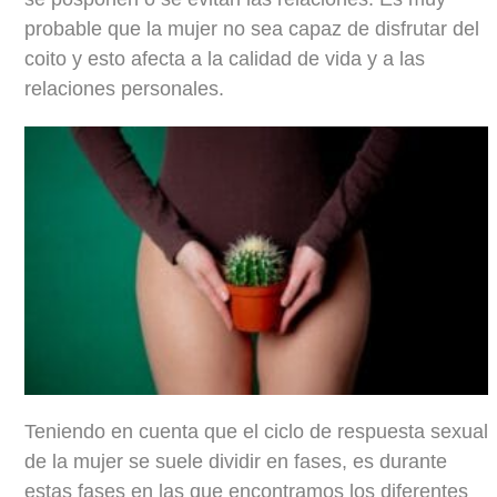
probable que la mujer no sea capaz de disfrutar del
coito y esto afecta a la calidad de vida y a las
relaciones personales.
Teniendo
en cuenta que el ciclo de respuesta sexual
de la mujer se suele dividir en fases, es durante
estas fases en las que encontramos los diferentes