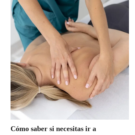
Cómo saber si necesitas ir a