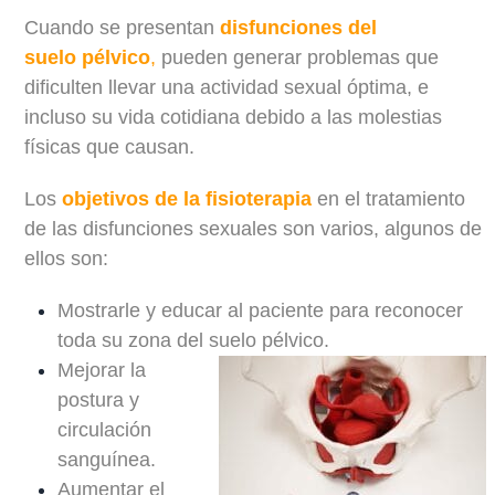
Cuando se presentan
disfunciones del
suelo
pélvico
,
pueden generar problemas que
dificulten llevar una actividad sexual óptima, e
incluso su vida cotidiana debido a las molestias
físicas que causan.
Los
objetivos de la fisioterapia
en el tratamiento
de las disfunciones sexuales son varios, algunos de
ellos son:
Mostrarle y educar al paciente para reconocer
toda su zona del suelo pélvico.
Mejorar la
postura y
circulación
sanguínea.
Aumentar el