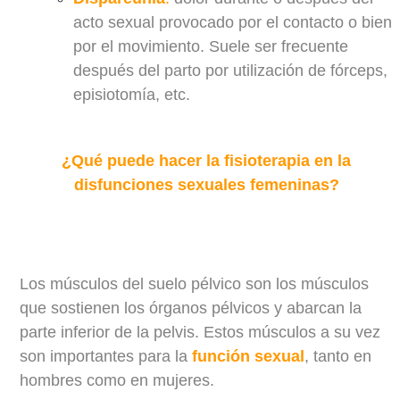
acto sexual provocado por el contacto o bien
por el movimiento. Suele ser frecuente
después del parto por utilización de fórceps,
episiotomía, etc.
¿Qué puede hacer la fis
ioterapia en la
disfunciones sexuales femeninas?
Los músculos del suelo pélvico son los músculos
que sostienen los órganos pélvicos y abarcan la
parte inferior de la pelvis. Estos músculos a su vez
son importantes para la
función sexual
, tanto en
hombres como en mujeres.