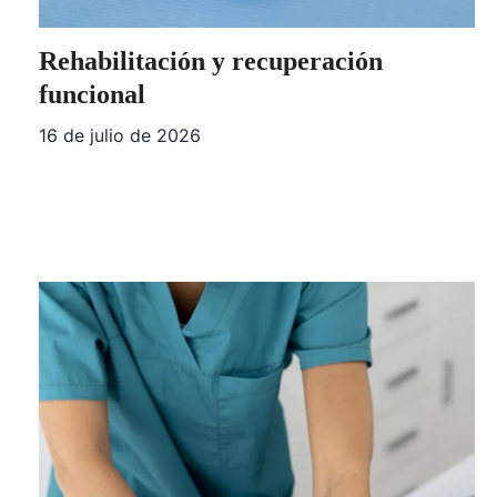
Rehabilitación y recuperación
funcional
16 de julio de 2026