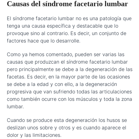
Causas del síndrome facetario lumbar
El síndrome facetario lumbar no es una patología que
tenga una causa específica y destacable que lo
provoque sino al contrario. Es decir, un conjunto de
factores hace que lo desarrolle.
Como ya hemos comentado, pueden ser varias las
causas que produzcan el síndrome facetario lumbar
pero principalmente se debe a la degeneración de las
facetas. Es decir, en la mayor parte de las ocasiones
se debe a la edad y con ello, a la degeneración
progresiva que van sufriendo todas las articulaciones
como también ocurre con los músculos y toda la zona
lumbar.
Cuando se produce esta degeneración los husos se
deslizan unos sobre y otros y es cuando aparece el
dolor y las limitaciones.