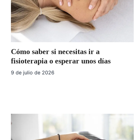
Cómo saber si necesitas ir a
fisioterapia o esperar unos días
9 de julio de 2026