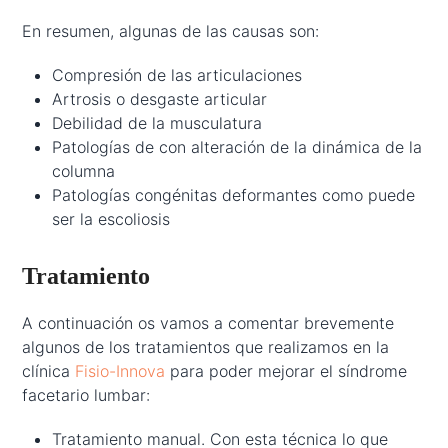
En resumen, algunas de las causas son:
Compresión de las articulaciones
Artrosis o desgaste articular
Debilidad de la musculatura
Patologías de con alteración de la dinámica de la
columna
Patologías congénitas deformantes como puede
ser la escoliosis
Tratamiento
A continuación os vamos a comentar brevemente
algunos de los tratamientos que realizamos en la
clínica
Fisio-Innova
para poder mejorar el síndrome
facetario lumbar:
Tratamiento manual. Con esta técnica lo que