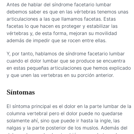
Antes de hablar del síndrome facetario lumbar
debemos saber es que en las vértebras tenemos unas
articulaciones a las que llamamos facetas. Estas
facetas lo que hacen es proteger y estabilizar las
vértebras y, de esta forma, mejoran su movilidad
además de impedir que se rocen entre ellas.
Y, por tanto, hablamos de síndrome facetario lumbar
cuando el dolor lumbar que se produce se encuentra
en estas pequeñas articulaciones que hemos explicado
y que unen las vertebras en su porción anterior.
Síntomas
El síntoma principal es el dolor en la parte lumbar de la
columna vertebral pero el dolor puede no quedarse
solamente ahí, sino que puede ir hasta la ingle, las
nalgas y la parte posterior de los muslos. Además del