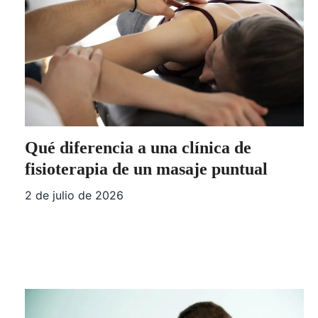
Qué diferencia a una clínica de
fisioterapia de un masaje puntual
2 de julio de 2026