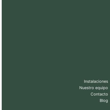
Instalaciones
Nuestro equipo
Contacto
Blog