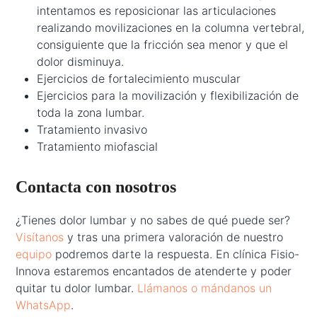
intentamos es reposicionar las articulaciones
realizando movilizaciones en la columna vertebral,
consiguiente que la fricción sea menor y que el
dolor disminuya.
Ejercicios de fortalecimiento muscular
Ejercicios para la movilización y flexibilización de
toda la zona lumbar.
Tratamiento invasivo
Tratamiento miofascial
Contacta con nosotros
¿Tienes dolor lumbar y no sabes de qué puede ser?
Visítanos
y tras una primera valoración de nuestro
equipo
podremos darte la respuesta. En clínica Fisio-
Innova estaremos encantados de atenderte y poder
quitar tu dolor lumbar.
Llámanos o mándanos un
WhatsApp
.