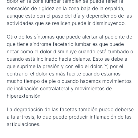
dolor en la zona lumbar también se puede tener la
sensación de rigidez en la zona baja de la espalda,
aunque esto con el paso del día y dependiendo de las
actividades que se realicen puede ir disminuyendo.
Otro de los síntomas que puede alertar al paciente de
que tiene síndrome facetario lumbar es que puede
notar como el dolor disminuye cuando está tumbado o
cuando está inclinado hacia delante. Esto se debe a
que suprime la presión y con ello el dolor. Y, por el
contrario, el dolor es más fuerte cuando estamos
mucho tiempo de pie o cuando hacemos movimientos
de inclinación contralateral y movimientos de
hiperextensión.
La degradación de las facetas también puede deberse
a la artrosis, lo que puede producir inflamación de las
articulaciones.