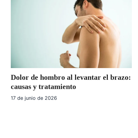
Dolor de hombro al levantar el brazo:
causas y tratamiento
17 de junio de 2026