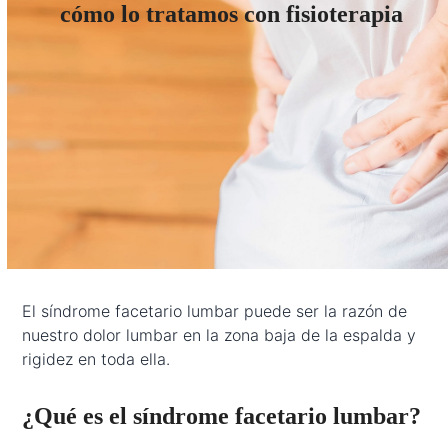
cómo lo tratamos con fisioterapia
El síndrome facetario lumbar puede ser la razón de
nuestro dolor lumbar en la zona baja de la espalda y
rigidez en toda ella.
¿Qué es el síndrome facetario lumbar?