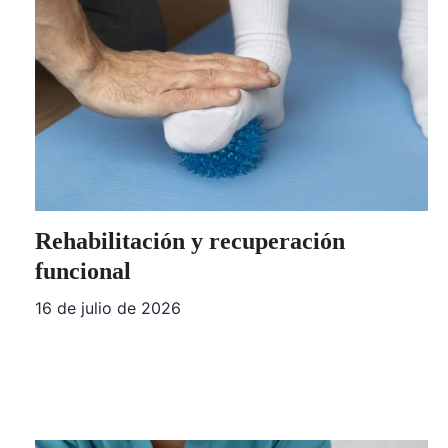
Rehabilitación y recuperación
funcional
16 de julio de 2026