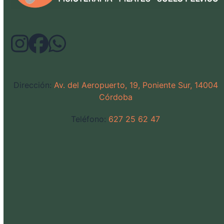
Dirección:
Av. del Aeropuerto, 19, Poniente Sur, 14004
Córdoba
Teléfono:
627 25 62 47