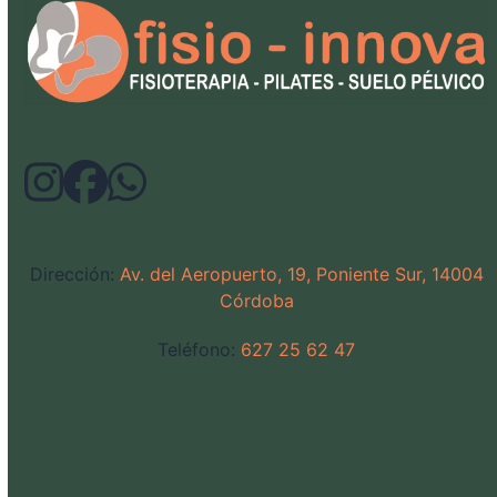
Dirección:
Av. del Aeropuerto, 19, Poniente Sur, 14004
Córdoba
Teléfono:
627 25 62 47