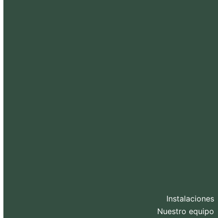
Instalaciones
Nuestro equipo