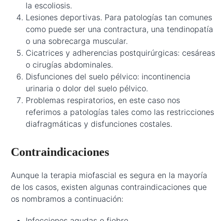
la escoliosis.
Lesiones deportivas. Para patologías tan comunes
como puede ser una contractura, una tendinopatía
o una sobrecarga muscular.
Cicatrices y adherencias postquirúrgicas: cesáreas
o cirugías abdominales.
Disfunciones del suelo pélvico: incontinencia
urinaria o dolor del suelo pélvico.
Problemas respiratorios, en este caso nos
referimos a patologías tales como las restricciones
diafragmáticas y disfunciones costales.
Contraindicaciones
Aunque la terapia miofascial es segura en la mayoría
de los casos, existen algunas contraindicaciones que
os nombramos a continuación:
Infecciones agudas o fiebre