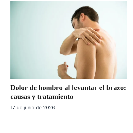
Dolor de hombro al levantar el brazo:
causas y tratamiento
17 de junio de 2026