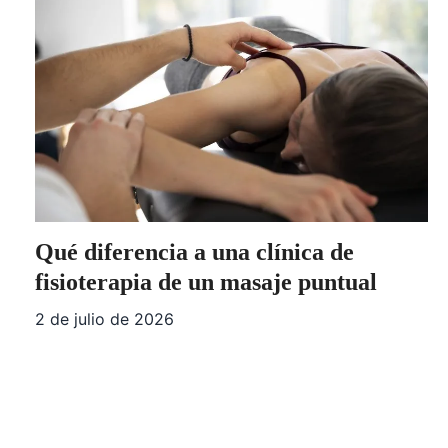
Qué diferencia a una clínica de
fisioterapia de un masaje puntual
2 de julio de 2026