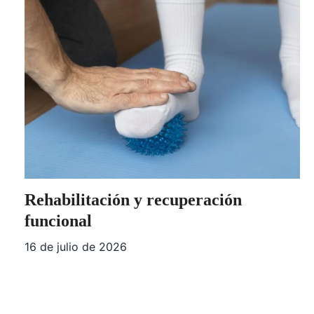
Rehabilitación y recuperación
funcional
16 de julio de 2026