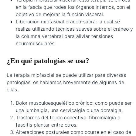
en la fascia que rodea los órganos internos, con el
objetivo de mejorar la función visceral.
Liberación miofascial cráneo-sacra: la cual se
realiza utilizando técnicas suaves sobre el cráneo y
la columna vertebral para aliviar tensiones
neuromusculares.
¿En qué patologías se usa?
La terapia miofascial se puede utilizar para diversas
patologías, os hablamos brevemente de algunas de
ellas.
Dolor musculoesquelético crónico: como puede ser
una lumbalgia, una cervicalgia o una dorsalgia.
Trastornos del tejido conectivo: fibromialgia o
fascitis plantar entre otros.
Alteraciones posturales como ocurre en el caso de