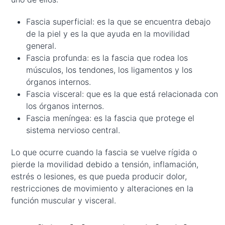
Fascia superficial: es la que se encuentra debajo
de la piel y es la que ayuda en la movilidad
general.
Fascia profunda: es la fascia que rodea los
músculos, los tendones, los ligamentos y los
órganos internos.
Fascia visceral: que es la que está relacionada con
los órganos internos.
Fascia meníngea: es la fascia que protege el
sistema nervioso central.
Lo que ocurre cuando la fascia se vuelve rígida o
pierde la movilidad debido a tensión, inflamación,
estrés o lesiones, es que pueda producir dolor,
restricciones de movimiento y alteraciones en la
función muscular y visceral.