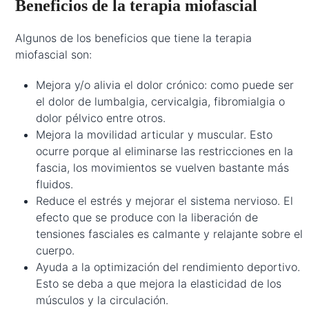
Beneficios de la terapia miofascial
Algunos de los beneficios que tiene la terapia
miofascial son:
Mejora y/o alivia el dolor crónico: como puede ser
el dolor de lumbalgia, cervicalgia, fibromialgia o
dolor pélvico entre otros.
Mejora la movilidad articular y muscular. Esto
ocurre porque al eliminarse las restricciones en la
fascia, los movimientos se vuelven bastante más
fluidos.
Reduce el estrés y mejorar el sistema nervioso. El
efecto que se produce con la liberación de
tensiones fasciales es calmante y relajante sobre el
cuerpo.
Ayuda a la optimización del rendimiento deportivo.
Esto se deba a que mejora la elasticidad de los
músculos y la circulación.