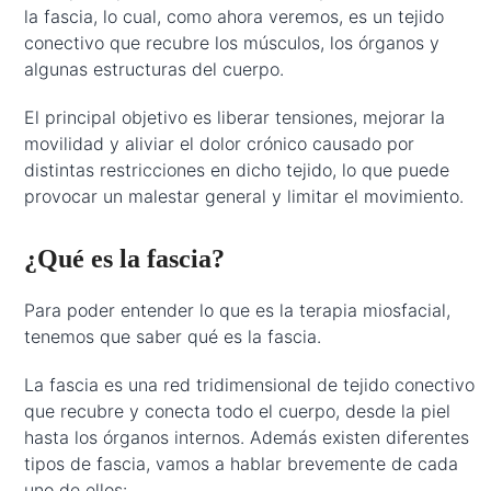
la fascia, lo cual, como ahora veremos, es un tejido
conectivo que recubre los músculos, los órganos y
algunas estructuras del cuerpo.
El principal objetivo es liberar tensiones, mejorar la
movilidad y aliviar el dolor crónico causado por
distintas restricciones en dicho tejido, lo que puede
provocar un malestar general y limitar el movimiento.
¿Qué es la fascia?
Para poder entender lo que es la terapia miosfacial,
tenemos que saber qué es la fascia.
La fascia es una red tridimensional de tejido conectivo
que recubre y conecta todo el cuerpo, desde la piel
hasta los órganos internos. Además existen diferentes
tipos de fascia, vamos a hablar brevemente de cada
uno de ellos: