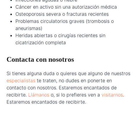
Cáncer en activo sin una autorización médica
Osteoporosis severa o fracturas recientes
Problemas circulatorios graves (trombosis o
aneurismas)
Heridas abiertas o cirugías recientes sin
cicatrización completa
Contacta con nosotros
Si tienes alguna duda o quieres que alguno de nuestros
especialistas
te traten, no dudes en ponerte en
contacto con nosotros. Estaremos encantados de
recibirte.
Llámanos
o, si lo prefieres ven a
visitarnos
.
Estaremos encantados de recibirte.