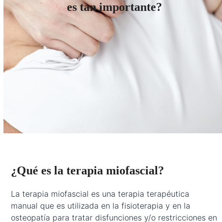
es tan importante?
¿Qué es la terapia miofascial?
La terapia miofascial es una terapia terapéutica
manual que es utilizada en la fisioterapia y en la
osteopatía para tratar disfunciones y/o restricciones en