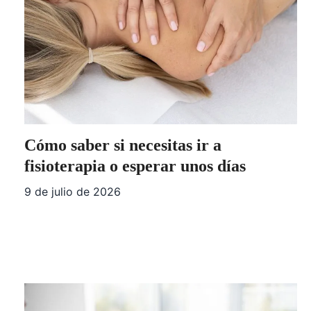
Cómo saber si necesitas ir a
fisioterapia o esperar unos días
9 de julio de 2026