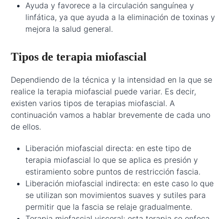
Ayuda y favorece a la circulación sanguínea y
linfática, ya que ayuda a la eliminación de toxinas y
mejora la salud general.
Tipos de terapia miofascial
Dependiendo de la técnica y la intensidad en la que se
realice la terapia miofascial puede variar. Es decir,
existen varios tipos de terapias miofascial. A
continuación vamos a hablar brevemente de cada uno
de ellos.
Liberación miofascial directa: en este tipo de
terapia miofascial lo que se aplica es presión y
estiramiento sobre puntos de restricción fascia.
Liberación miofascial indirecta: en este caso lo que
se utilizan son movimientos suaves y sutiles para
permitir que la fascia se relaje gradualmente.
Terapia miofascial visceral: esta terapia se enfoca