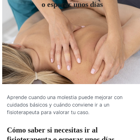
o esperar unos días
Aprende cuando una molestia puede mejorar con
cuidados básicos y cuándo conviene ir a un
fisioterapeuta para valorar tu caso.
Cómo saber si necesitas ir al
fisioterapeuta o esperar unos días