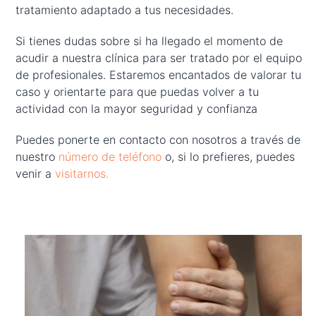
tratamiento adaptado a tus necesidades.
Si tienes dudas sobre si ha llegado el momento de
acudir a nuestra clínica para ser tratado por el equipo
de profesionales. Estaremos encantados de valorar tu
caso y orientarte para que puedas volver a tu
actividad con la mayor seguridad y confianza
Puedes ponerte en contacto con nosotros a través de
nuestro
número de teléfono
o, si lo prefieres, puedes
venir a
visitarnos.