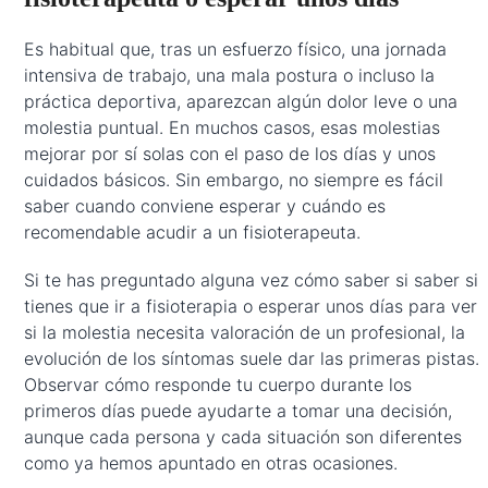
Es habitual que, tras un esfuerzo físico, una jornada
intensiva de trabajo, una mala postura o incluso la
práctica deportiva, aparezcan algún dolor leve o una
molestia puntual. En muchos casos, esas molestias
mejorar por sí solas con el paso de los días y unos
cuidados básicos. Sin embargo, no siempre es fácil
saber cuando conviene esperar y cuándo es
recomendable acudir a un fisioterapeuta.
Si te has preguntado alguna vez cómo saber si saber si
tienes que ir a fisioterapia o esperar unos días para ver
si la molestia necesita valoración de un profesional, la
evolución de los síntomas suele dar las primeras pistas.
Observar cómo responde tu cuerpo durante los
primeros días puede ayudarte a tomar una decisión,
aunque cada persona y cada situación son diferentes
como ya hemos apuntado en otras ocasiones.