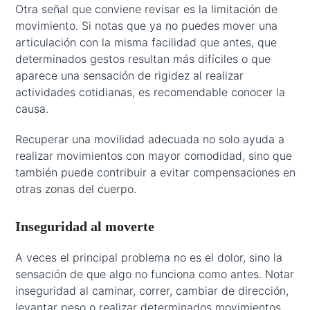
Otra señal que conviene revisar es la limitación de
movimiento. Si notas que ya no puedes mover una
articulación con la misma facilidad que antes, que
determinados gestos resultan más difíciles o que
aparece una sensación de rigidez al realizar
actividades cotidianas, es recomendable conocer la
causa.
Recuperar una movilidad adecuada no solo ayuda a
realizar movimientos con mayor comodidad, sino que
también puede contribuir a evitar compensaciones en
otras zonas del cuerpo.
Inseguridad al moverte
A veces el principal problema no es el dolor, sino la
sensación de que algo no funciona como antes. Notar
inseguridad al caminar, correr, cambiar de dirección,
levantar peso o realizar determinados movimientos