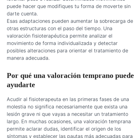
puede hacer que modifiques tu forma de moverte sin
darte cuenta.
Esas adaptaciones pueden aumentar la sobrecarga de
otras estructuras con el paso del tiempo. Una
valoración fisioterapéutica permite analizar el
movimiento de forma individualizada y detectar
posibles alteraciones para orientar el tratamiento de
manera adecuada.
Por qué una valoración temprano puede
ayudarte
Acudir al fisioterapeuta en las primeras fases de una
molestia no significa necesariamente que exista una
lesión grave ni que vayas a necesitar un tratamiento
largo. En muchas ocasiones, una valoración temprana
permite aclarar dudas, identificar el origen de los
síntomas y establecer las pautas más adecuadas para