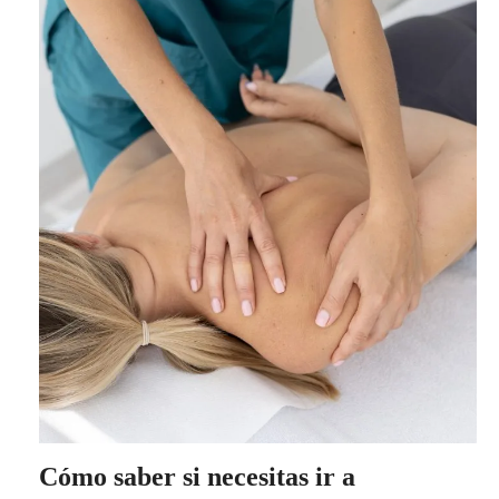
Cómo saber si necesitas ir a