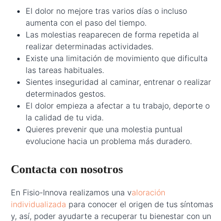
El dolor no mejore tras varios días o incluso
aumenta con el paso del tiempo.
Las molestias reaparecen de forma repetida al
realizar determinadas actividades.
Existe una limitación de movimiento que dificulta
las tareas habituales.
Sientes inseguridad al caminar, entrenar o realizar
determinados gestos.
El dolor empieza a afectar a tu trabajo, deporte o
la calidad de tu vida.
Quieres prevenir que una molestia puntual
evolucione hacia un problema más duradero.
Contacta con nosotros
En Fisio-Innova realizamos una v
aloración
individualizada
para conocer el origen de tus síntomas
y, así, poder ayudarte a recuperar tu bienestar con un