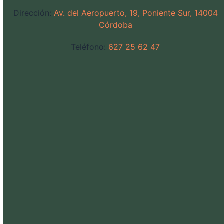
Dirección:
Av. del Aeropuerto, 19, Poniente Sur, 14004
Córdoba
Teléfono:
627 25 62 47