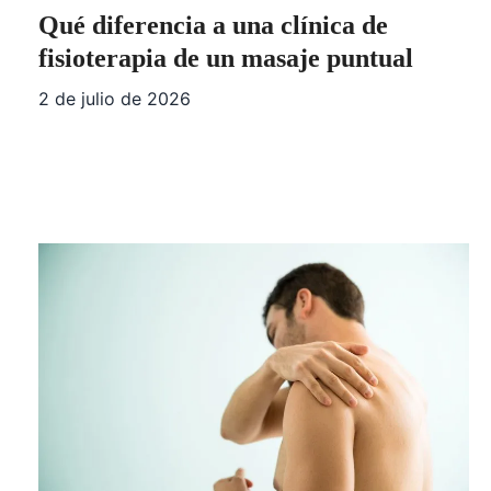
Qué diferencia a una clínica de
fisioterapia de un masaje puntual
2 de julio de 2026