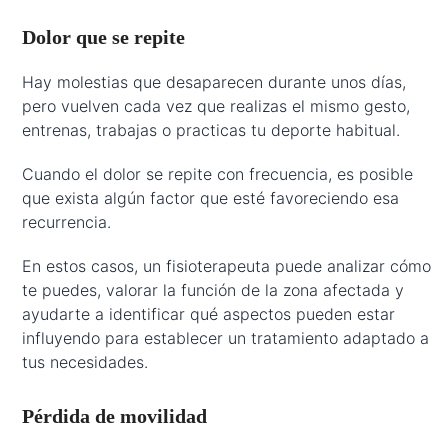
Dolor que se repite
Hay molestias que desaparecen durante unos días,
pero vuelven cada vez que realizas el mismo gesto,
entrenas, trabajas o practicas tu deporte habitual.
Cuando el dolor se repite con frecuencia, es posible
que exista algún factor que esté favoreciendo esa
recurrencia.
En estos casos, un fisioterapeuta puede analizar cómo
te puedes, valorar la función de la zona afectada y
ayudarte a identificar qué aspectos pueden estar
influyendo para establecer un tratamiento adaptado a
tus necesidades.
Pérdida de movilidad