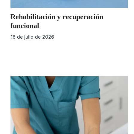
Rehabilitación y recuperación
funcional
16 de julio de 2026