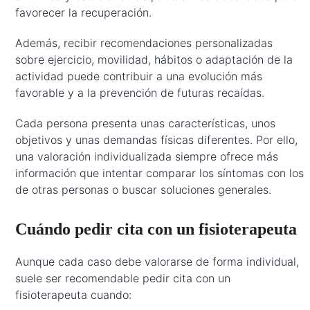
favorecer la recuperación.
Además, recibir recomendaciones personalizadas
sobre ejercicio, movilidad, hábitos o adaptación de la
actividad puede contribuir a una evolución más
favorable y a la prevención de futuras recaídas.
Cada persona presenta unas características, unos
objetivos y unas demandas físicas diferentes. Por ello,
una valoración individualizada siempre ofrece más
información que intentar comparar los síntomas con los
de otras personas o buscar soluciones generales.
Cuándo pedir cita con un fisioterapeuta
Aunque cada caso debe valorarse de forma individual,
suele ser recomendable pedir cita con un
fisioterapeuta cuando: