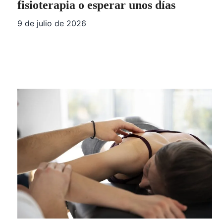
fisioterapia o esperar unos días
9 de julio de 2026