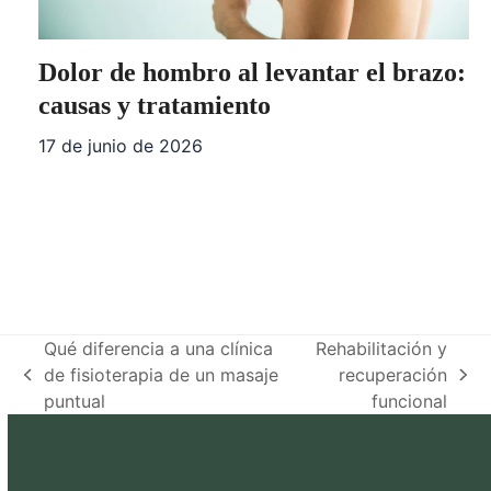
Dolor de hombro al levantar el brazo:
causas y tratamiento
17 de junio de 2026
Qué diferencia a una clínica
Rehabilitación y
de fisioterapia de un masaje
recuperación
previous
next
puntual
funcional
post:
post: