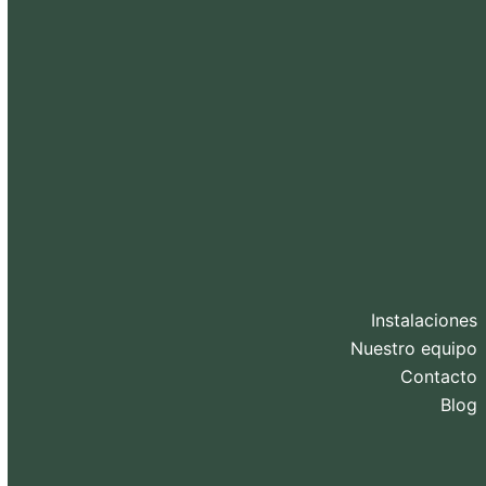
Instalaciones
Nuestro equipo
Contacto
Blog