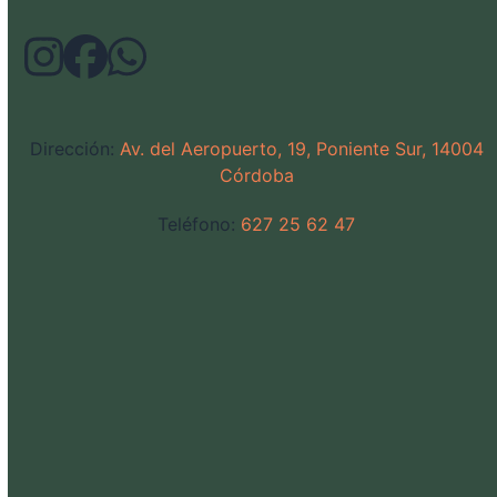
Dirección:
Av. del Aeropuerto, 19, Poniente Sur, 14004
Córdoba
Teléfono:
627 25 62 47