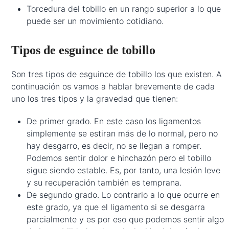
Torcedura del tobillo en un rango superior a lo que
puede ser un movimiento cotidiano.
Tipos de esguince de tobillo
Son tres tipos de esguince de tobillo los que existen. A
continuación os vamos a hablar brevemente de cada
uno los tres tipos y la gravedad que tienen:
De primer grado. En este caso los ligamentos
simplemente se estiran más de lo normal, pero no
hay desgarro, es decir, no se llegan a romper.
Podemos sentir dolor e hinchazón pero el tobillo
sigue siendo estable. Es, por tanto, una lesión leve
y su recuperación también es temprana.
De segundo grado. Lo contrario a lo que ocurre en
este grado, ya que el ligamento si se desgarra
parcialmente y es por eso que podemos sentir algo