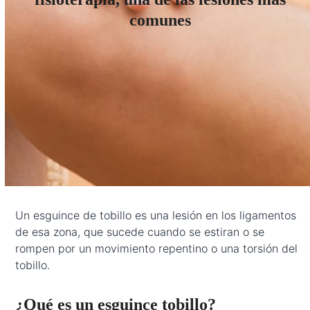
comunes
Un esguince de tobillo es una lesión en los ligamentos
de esa zona, que sucede cuando se estiran o se
rompen por un movimiento repentino o una torsión del
tobillo.
¿Qué es un esguince tobillo?