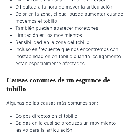
Dificultad a la hora de mover la articulación.
Dolor en la zona, el cual puede aumentar cuando
movemos el tobillo
También pueden aparecer moretones
Limitación en los movimientos
Sensibilidad en la zona del tobillo
Incluso es frecuente que nos encontremos con
inestabilidad en en tobillo cuando los ligamento
están especialmente afectados
Causas comunes de un esguince de
tobillo
Algunas de las causas más comunes son:
Golpes directos en el tobillo
Caídas en la cual se produzca un movimiento
lesivo para la articulación