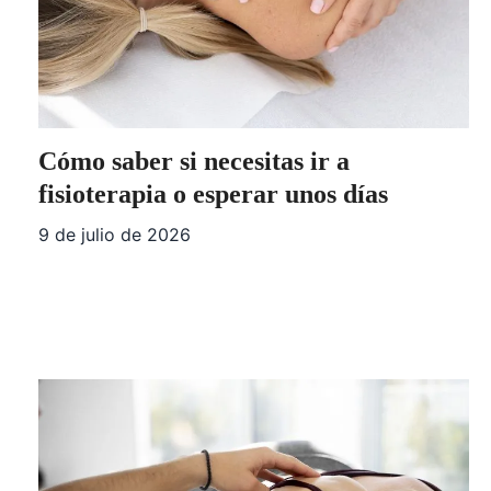
Cómo saber si necesitas ir a
fisioterapia o esperar unos días
9 de julio de 2026