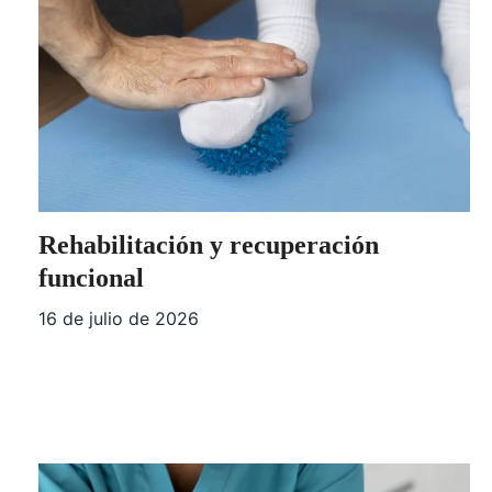
Rehabilitación y recuperación
funcional
16 de julio de 2026