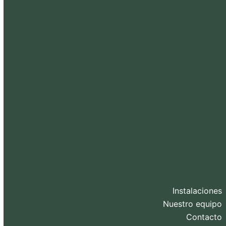
Instalaciones
Nuestro equipo
Contacto