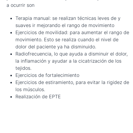
a ocurrir son
Terapia manual: se realizan técnicas leves de y
suaves ir mejorando el rango de movimiento
Ejercicios de movilidad: para aumentar el rango de
movimiento. Esto se realiza cuando el nivel de
dolor del paciente ya ha disminuido.
Radiofrecuencia, lo que ayuda a disminuir el dolor,
la inflamación y ayudar a la cicatrización de los
tejidos.
Ejercicios de fortalecimiento
Ejercicios de estiramiento, para evitar la rigidez de
los músculos.
Realización de EPTE