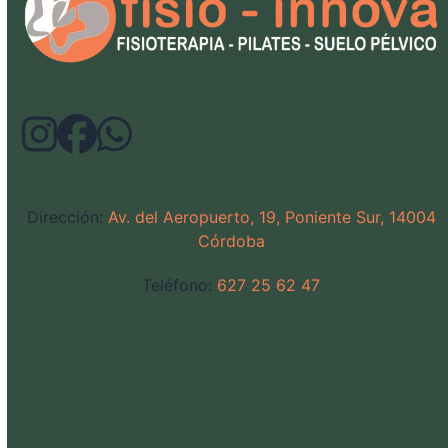
Dirección:
Av. del Aeropuerto, 19, Poniente Sur, 14004
Córdoba
Teléfono:
627 25 62 47