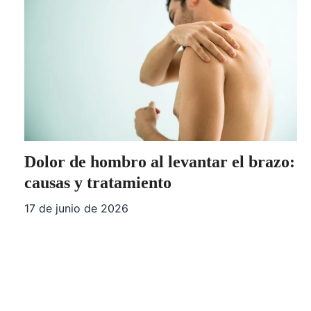
Dolor de hombro al levantar el brazo:
causas y tratamiento
17 de junio de 2026