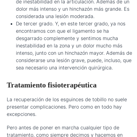
de inestabilidad en la articulación. Además de un
dolor más intenso y un hinchazón más grande. Es
considerada una lesión moderada.
De tercer grado. Y, en este tercer grado, ya nos
encontramos con que el ligamento se ha
desgarrado complemente y sentimos mucha
inestabilidad en la zona y un dolor mucho más
intenso, junto con un hinchazón mayor. Además de
considerarse una lesión grave, puede, incluso, que
sea necesario una intervención quirúrgica.
Tratamiento fisioterapéutica
La recuperación de los esguinces de tobillo no suele
presentar complicaciones. Pero como en todo hay
excepciones.
Pero antes de poner en marcha cualquier tipo de
tratamiento, como siempre decimos y hacemos en