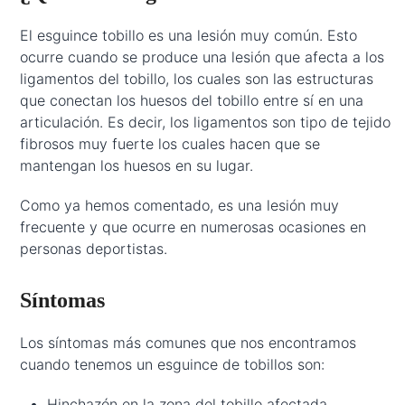
El esguince tobillo es una lesión muy común. Esto
ocurre cuando se produce una lesión que afecta a los
ligamentos del tobillo, los cuales son las estructuras
que conectan los huesos del tobillo entre sí en una
articulación. Es decir, los ligamentos son tipo de tejido
fibrosos muy fuerte los cuales hacen que se
mantengan los huesos en su lugar.
Como ya hemos comentado, es una lesión muy
frecuente y que ocurre en numerosas ocasiones en
personas deportistas.
Síntomas
Los síntomas más comunes que nos encontramos
cuando tenemos un esguince de tobillos son:
Hinchazón en la zona del tobillo afectada.