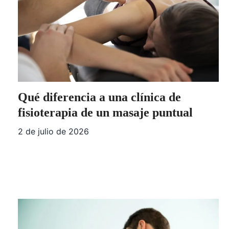
Qué diferencia a una clínica de
fisioterapia de un masaje puntual
2 de julio de 2026