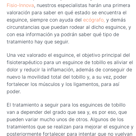
Fisio-Innova
, nuestros especialistas harán una primera
valoración para saber en qué estado se encuentra el
esguince, siempre con ayuda del
ecógrafo,
y demás
circunstancias que puedan rodear al dicho esguince, y
con esa información ya podrán saber qué tipo de
tratamiento hay que seguir.
Una vez valorado el esguince, el objetivo principal del
fisioterapéutico para un esguince de tobillo es aliviar el
dolor y reducir la inflamación, además de conseguir de
nuevo la movilidad total del tobillo y, a su vez, poder
fortalecer los músculos y los ligamentos, para así
poder.
El tratamiento a seguir para los esguinces de tobillo
van a depender del grado que sea y, es por eso, que
pueden variar mucho unos de otros. Algunos de los
tratamientos que se realizan para mejorar el esguince y
posteriormente fortalecer para intentar que no vuelvan