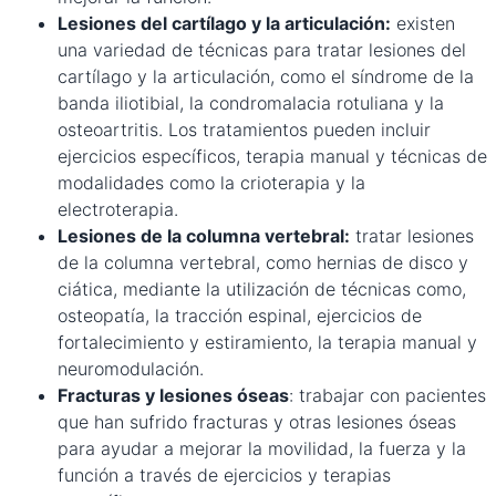
Lesiones del cartílago y la articulación:
existen
una variedad de técnicas para tratar lesiones del
cartílago y la articulación, como el síndrome de la
banda iliotibial, la condromalacia rotuliana y la
osteoartritis. Los tratamientos pueden incluir
ejercicios específicos, terapia manual y técnicas de
modalidades como la crioterapia y la
electroterapia.
Lesiones de la columna vertebral:
tratar lesiones
de la columna vertebral, como hernias de disco y
ciática, mediante la utilización de técnicas como,
osteopatía, la tracción espinal, ejercicios de
fortalecimiento y estiramiento, la terapia manual y
neuromodulación.
Fracturas y lesiones óseas
: trabajar con pacientes
que han sufrido fracturas y otras lesiones óseas
para ayudar a mejorar la movilidad, la fuerza y la
función a través de ejercicios y terapias