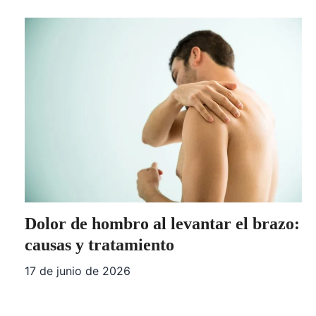
Dolor de hombro al levantar el brazo:
causas y tratamiento
17 de junio de 2026