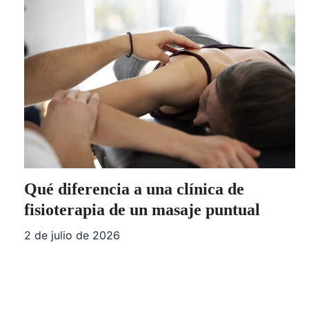
Qué diferencia a una clínica de
fisioterapia de un masaje puntual
2 de julio de 2026