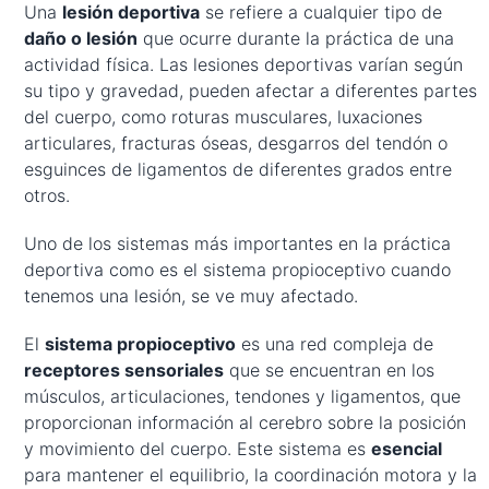
Una
lesión deportiva
se refiere a cualquier tipo de
daño o lesión
que ocurre durante la práctica de una
actividad física. Las lesiones deportivas varían según
su tipo y gravedad, pueden afectar a diferentes partes
del cuerpo, como roturas musculares, luxaciones
articulares, fracturas óseas, desgarros del tendón o
esguinces de ligamentos de diferentes grados entre
otros.
Uno de los sistemas más importantes en la práctica
deportiva como es el sistema propioceptivo cuando
tenemos una lesión, se ve muy afectado.
El
sistema propioceptivo
es una red compleja de
receptores sensoriales
que se encuentran en los
músculos, articulaciones, tendones y ligamentos, que
proporcionan información al cerebro sobre la posición
y movimiento del cuerpo. Este sistema es
esencial
para mantener el equilibrio, la coordinación motora y la