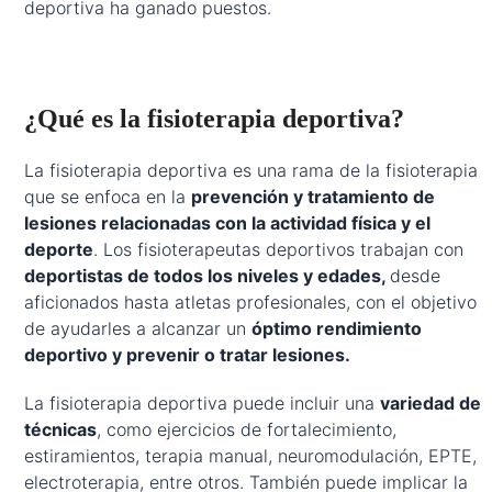
deportiva ha ganado puestos.
¿Qué es la fisioterapia deportiva?
La fisioterapia deportiva es una rama de la fisioterapia
que se enfoca en la
prevención y tratamiento de
lesiones relacionadas con la actividad física y el
deporte
. Los fisioterapeutas deportivos trabajan con
deportistas de todos los niveles y edades,
desde
aficionados hasta atletas profesionales, con el objetivo
de ayudarles a alcanzar un
óptimo rendimiento
deportivo y prevenir o tratar lesiones.
La fisioterapia deportiva puede incluir una
variedad de
técnicas
, como ejercicios de fortalecimiento,
estiramientos, terapia manual, neuromodulación, EPTE,
electroterapia, entre otros. También puede implicar la