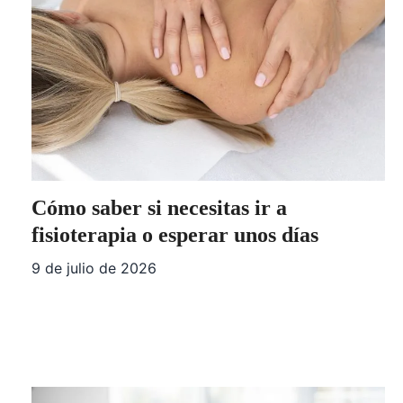
Cómo saber si necesitas ir a
fisioterapia o esperar unos días
9 de julio de 2026