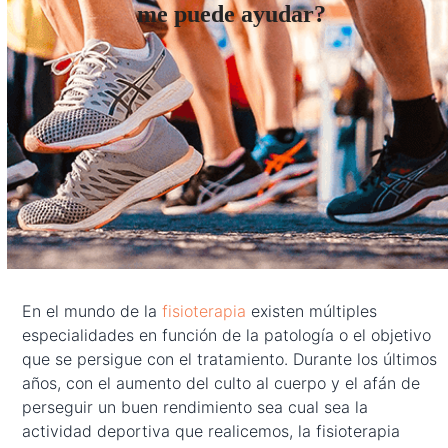
me puede ayudar?
En el mundo de la
fisioterapia
existen múltiples
especialidades en función de la patología o el objetivo
que se persigue con el tratamiento. Durante los últimos
años, con el aumento del culto al cuerpo y el afán de
perseguir un buen rendimiento sea cual sea la
actividad deportiva que realicemos, la fisioterapia