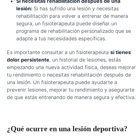
Si necesitas rehabilitación después de una
lesión:
Si has sufrido una lesión y necesitas
rehabilitación para volver a entrenar de manera
segura, un fisioterapeuta puede diseñar un
programa de rehabilitación personalizado que se
adapte a tus necesidades específicas.
Es importante consultar a un fisioterapeuta
si tienes
dolor persistente
, un historial de lesiones, estás
empezando una nueva actividad física, deseas mejorar
tu rendimiento o necesitas rehabilitación después de
una lesión. Un fisioterapeuta puede ayudarte a
prevenir lesiones, mejorar tu rendimiento y asegurarte
de que estás entrenando de manera segura y efectiva.
¿Qué ocurre en una lesión deportiva?