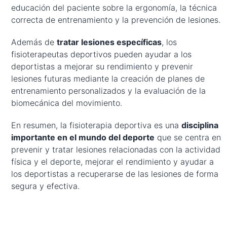
educación del paciente sobre la ergonomía, la técnica
correcta de entrenamiento y la prevención de lesiones.
Además de
tratar lesiones específicas
, los
fisioterapeutas deportivos pueden ayudar a los
deportistas a mejorar su rendimiento y prevenir
lesiones futuras mediante la creación de planes de
entrenamiento personalizados y la evaluación de la
biomecánica del movimiento.
En resumen, la fisioterapia deportiva es una
disciplina
importante en el mundo del deporte
que se centra en
prevenir y tratar lesiones relacionadas con la actividad
física y el deporte, mejorar el rendimiento y ayudar a
los deportistas a recuperarse de las lesiones de forma
segura y efectiva.