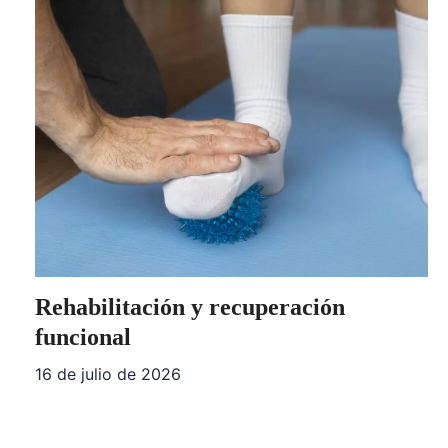
Rehabilitación y recuperación
funcional
16 de julio de 2026