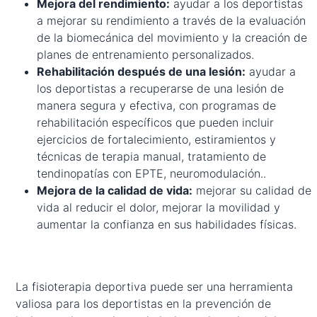
Mejora del rendimiento:
ayudar a los deportistas
a mejorar su rendimiento a través de la evaluación
de la biomecánica del movimiento y la creación de
planes de entrenamiento personalizados.
Rehabilitación después de una lesión:
ayudar a
los deportistas a recuperarse de una lesión de
manera segura y efectiva, con programas de
rehabilitación específicos que pueden incluir
ejercicios de fortalecimiento, estiramientos y
técnicas de terapia manual, tratamiento de
tendinopatías con EPTE, neuromodulación..
Mejora de la calidad de vida:
mejorar su calidad de
vida al reducir el dolor, mejorar la movilidad y
aumentar la confianza en sus habilidades físicas.
La fisioterapia deportiva puede ser una herramienta
valiosa para los deportistas en la prevención de