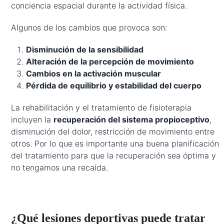
conciencia espacial durante la actividad física.
Algunos de los cambios que provoca son:
Disminución de la sensibilidad
Alteración de la percepción de movimiento
Cambios en la activación muscular
Pérdida de equilibrio y estabilidad del cuerpo
La rehabilitación y el tratamiento de fisioterapia
incluyen la
recuperación del sistema propioceptivo
,
disminución del dolor, restricción de movimiento entre
otros. Por lo que es importante una buena planificación
del tratamiento para que la recuperación sea óptima y
no tengamos una recaída.
¿Qué lesiones deportivas puede tratar