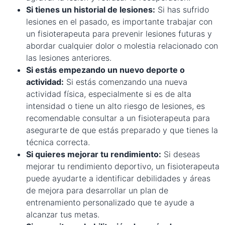
Si tienes un historial de lesiones:
Si has sufrido
lesiones en el pasado, es importante trabajar con
un fisioterapeuta para prevenir lesiones futuras y
abordar cualquier dolor o molestia relacionado con
las lesiones anteriores.
Si estás empezando un nuevo deporte o
actividad:
Si estás comenzando una nueva
actividad física, especialmente si es de alta
intensidad o tiene un alto riesgo de lesiones, es
recomendable consultar a un fisioterapeuta para
asegurarte de que estás preparado y que tienes la
técnica correcta.
Si quieres mejorar tu rendimiento:
Si deseas
mejorar tu rendimiento deportivo, un fisioterapeuta
puede ayudarte a identificar debilidades y áreas
de mejora para desarrollar un plan de
entrenamiento personalizado que te ayude a
alcanzar tus metas.