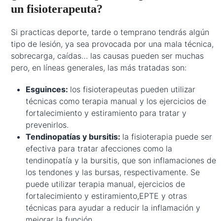
un fisioterapeuta?
Si practicas deporte, tarde o temprano tendrás algún
tipo de lesión, ya sea provocada por una mala técnica,
sobrecarga, caídas… las causas pueden ser muchas
pero, en líneas generales, las más tratadas son:
Esguinces:
los fisioterapeutas pueden utilizar
técnicas como terapia manual y los ejercicios de
fortalecimiento y estiramiento para tratar y
prevenirlos.
Tendinopatías y bursitis:
la fisioterapia puede ser
efectiva para tratar afecciones como la
tendinopatía y la bursitis, que son inflamaciones de
los tendones y las bursas, respectivamente. Se
puede utilizar terapia manual, ejercicios de
fortalecimiento y estiramiento,EPTE y otras
técnicas para ayudar a reducir la inflamación y
mejorar la función.