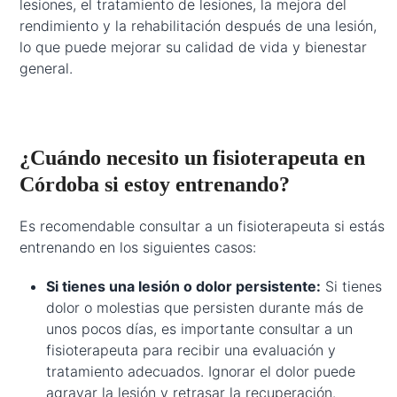
lesiones, el tratamiento de lesiones, la mejora del
rendimiento y la rehabilitación después de una lesión,
lo que puede mejorar su calidad de vida y bienestar
general.
¿Cuándo necesito un fisioterapeuta en
Córdoba si estoy entrenando?
Es recomendable consultar a un fisioterapeuta si estás
entrenando en los siguientes casos:
Si tienes una lesión o dolor persistente:
Si tienes
dolor o molestias que persisten durante más de
unos pocos días, es importante consultar a un
fisioterapeuta para recibir una evaluación y
tratamiento adecuados. Ignorar el dolor puede
agravar la lesión y retrasar la recuperación.