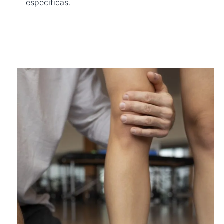
específicas.