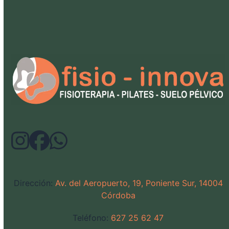
Dirección:
Av. del Aeropuerto, 19, Poniente Sur, 14004
Córdoba
Teléfono:
627 25 62 47