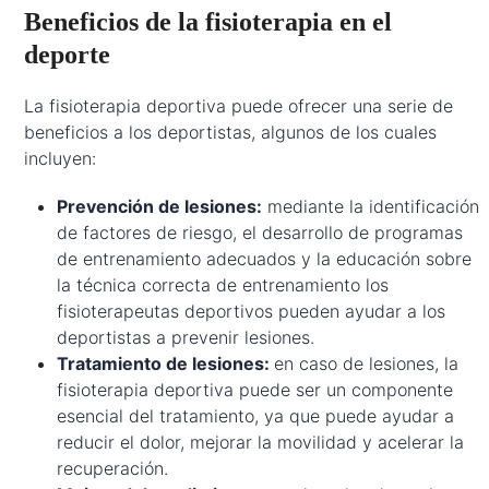
Beneficios de la fisioterapia en el
deporte
La fisioterapia deportiva puede ofrecer una serie de
beneficios a los deportistas, algunos de los cuales
incluyen:
Prevención de lesiones:
mediante la identificación
de factores de riesgo, el desarrollo de programas
de entrenamiento adecuados y la educación sobre
la técnica correcta de entrenamiento los
fisioterapeutas deportivos pueden ayudar a los
deportistas a prevenir lesiones.
Tratamiento de lesiones:
en caso de lesiones, la
fisioterapia deportiva puede ser un componente
esencial del tratamiento, ya que puede ayudar a
reducir el dolor, mejorar la movilidad y acelerar la
recuperación.