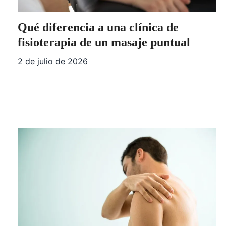
Qué diferencia a una clínica de
fisioterapia de un masaje puntual
2 de julio de 2026