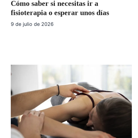
Cómo saber si necesitas ir a
fisioterapia o esperar unos días
9 de julio de 2026