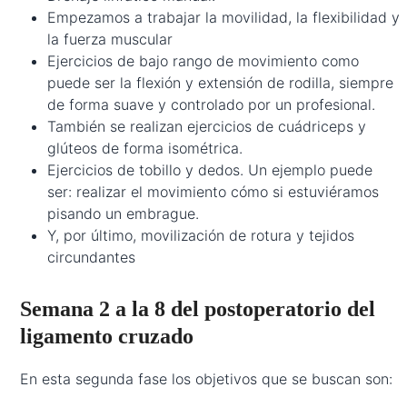
Empezamos a trabajar la movilidad, la flexibilidad y
la fuerza muscular
Ejercicios de bajo rango de movimiento como
puede ser la flexión y extensión de rodilla, siempre
de forma suave y controlado por un profesional.
También se realizan ejercicios de cuádriceps y
glúteos de forma isométrica.
Ejercicios de tobillo y dedos. Un ejemplo puede
ser: realizar el movimiento cómo si estuviéramos
pisando un embrague.
Y, por último, movilización de rotura y tejidos
circundantes
Semana 2 a la 8 del postoperatorio del
ligamento cruzado
En esta segunda fase los objetivos que se buscan son: