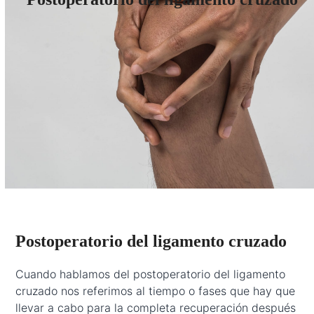
Postoperatorio del ligamento cruzado
Cuando hablamos del postoperatorio del ligamento
cruzado nos referimos al tiempo o fases que hay que
llevar a cabo para la completa recuperación después