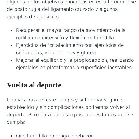
algunos de los objetivos concretos en esta tercera fase
de postcirugía del ligamento cruzado y algunos
ejemplos de ejercicios
Recuperar el mayor rango de movimiento de la
rodilla con extensión y flexión de la rodilla.
Ejercicios de fortalecimiento con ejercicios de
cuádriceps, isquiotibiales y glúteo.
Mejorar el equilibrio y la propiocepción, realizando
ejercicios en plataformas o superficies inestables.
Vuelta al deporte
Una vez pasado este tiempo y si todo va según lo
establecido y sin complicaciones podremos volver al
deporte. Pero para que esto pase necesitamos que se
cumpla:
Que la rodilla no tenga hinchazón