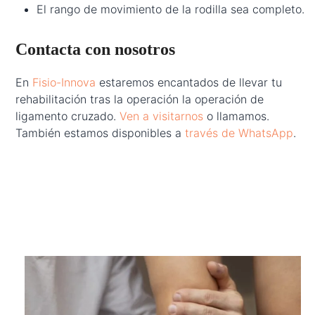
El rango de movimiento de la rodilla sea completo.
Contacta con nosotros
En
Fisio-Innova
estaremos encantados de llevar tu
rehabilitación tras la operación la operación de
ligamento cruzado.
Ven a visitarnos
o llamamos.
También estamos disponibles a
través de WhatsApp
.