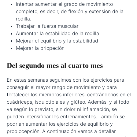
Intentar aumentar el grado de movimiento
completo, es decir, de flexión y extensión de la
rodilla.
Trabajar la fuerza muscular
Aumentar la estabilidad de la rodilla
Mejorar el equilibrio y la estabilidad
Mejorar la priopeción
Del segundo mes al cuarto mes
En estas semanas seguimos con los ejercicios para
conseguir el mayor rango de movimiento y para
fortalecer los miembros inferiores, centrándonos en el
cuádriceps, isquiotibiales y glúteo. Además, y si todo
va según lo previsto, sin dolor ni inflamación, se
pueden intensificar los entrenamientos. También se
podrían aumentar los ejercicios de equilibrio y
propiocepción. A continuación vamos a detallar