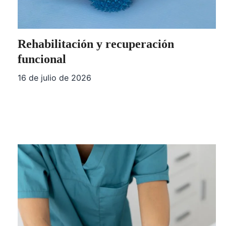
Rehabilitación y recuperación
funcional
16 de julio de 2026