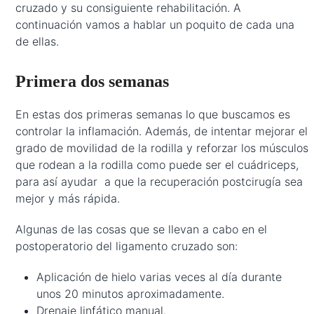
cruzado y su consiguiente rehabilitación. A
continuación vamos a hablar un poquito de cada una
de ellas.
Primera dos semanas
En estas dos primeras semanas lo que buscamos es
controlar la inflamación. Además, de intentar mejorar el
grado de movilidad de la rodilla y reforzar los músculos
que rodean a la rodilla como puede ser el cuádriceps,
para así ayudar a que la recuperación postcirugía sea
mejor y más rápida.
Algunas de las cosas que se llevan a cabo en el
postoperatorio del ligamento cruzado son:
Aplicación de hielo varias veces al día durante
unos 20 minutos aproximadamente.
Drenaje linfático manual.