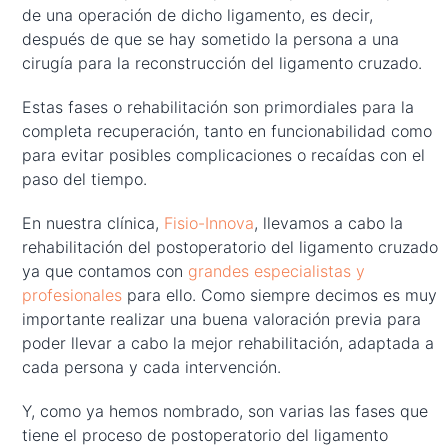
de una operación de dicho ligamento, es decir,
después de que se hay sometido la persona a una
cirugía para la reconstrucción del ligamento cruzado.
Estas fases o rehabilitación son primordiales para la
completa recuperación, tanto en funcionabilidad como
para evitar posibles complicaciones o recaídas con el
paso del tiempo.
En nuestra clínica,
Fisio-Innova
, llevamos a cabo la
rehabilitación del postoperatorio del ligamento cruzado
ya que contamos con
grandes especialistas y
profesionales
para ello. Como siempre decimos es muy
importante realizar una buena valoración previa para
poder llevar a cabo la mejor rehabilitación, adaptada a
cada persona y cada intervención.
Y, como ya hemos nombrado, son varias las fases que
tiene el proceso de postoperatorio del ligamento