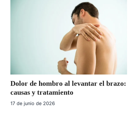
Dolor de hombro al levantar el brazo:
causas y tratamiento
17 de junio de 2026