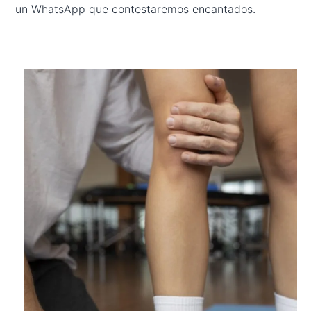
un WhatsApp que contestaremos encantados.