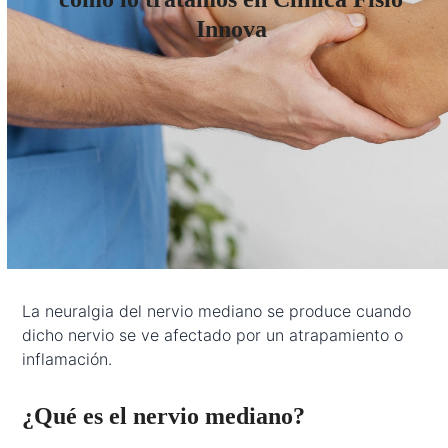
Innova
La neuralgia del nervio mediano se produce cuando
dicho nervio se ve afectado por un atrapamiento o
inflamación.
¿Qué es el nervio mediano?