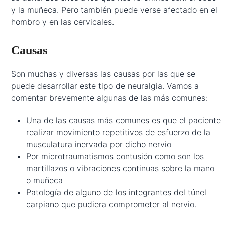
y la muñeca. Pero también puede verse afectado en el
hombro y en las cervicales.
Causas
Son muchas y diversas las causas por las que se
puede desarrollar este tipo de neuralgia. Vamos a
comentar brevemente algunas de las más comunes:
Una de las causas más comunes es que el paciente
realizar movimiento repetitivos de esfuerzo de la
musculatura inervada por dicho nervio
Por microtraumatismos contusión como son los
martillazos o vibraciones continuas sobre la mano
o muñeca
Patología de alguno de los integrantes del túnel
carpiano que pudiera comprometer al nervio.