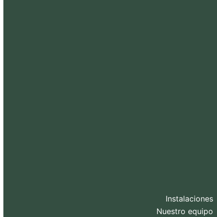
Instalaciones
Nuestro equipo