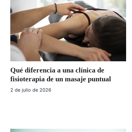
Qué diferencia a una clínica de
fisioterapia de un masaje puntual
2 de julio de 2026