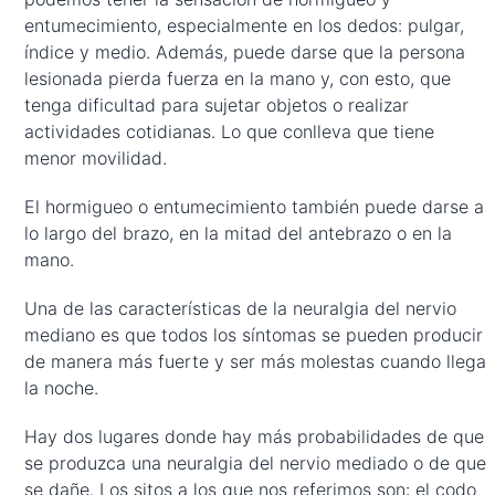
entumecimiento, especialmente en los dedos: pulgar,
índice y medio. Además, puede darse que la persona
lesionada pierda fuerza en la mano y, con esto, que
tenga dificultad para sujetar objetos o realizar
actividades cotidianas. Lo que conlleva que tiene
menor movilidad.
El hormigueo o entumecimiento también puede darse a
lo largo del brazo, en la mitad del antebrazo o en la
mano.
Una de las características de la neuralgia del nervio
mediano es que todos los síntomas se pueden producir
de manera más fuerte y ser más molestas cuando llega
la noche.
Hay dos lugares donde hay más probabilidades de que
se produzca una neuralgia del nervio mediado o de que
se dañe. Los sitos a los que nos referimos son: el codo