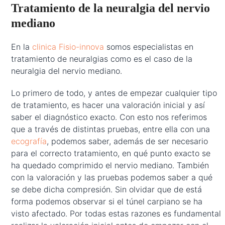
Tratamiento de la neuralgia del nervio
mediano
En la
clinica Fisio-innova
somos especialistas en
tratamiento de neuralgias como es el caso de la
neuralgia del nervio mediano.
Lo primero de todo, y antes de empezar cualquier tipo
de tratamiento, es hacer una valoración inicial y así
saber el diagnóstico exacto. Con esto nos referimos
que a través de distintas pruebas, entre ella con una
ecografía
, podemos saber, además de ser necesario
para el correcto tratamiento, en qué punto exacto se
ha quedado comprimido el nervio mediano. También
con la valoración y las pruebas podemos saber a qué
se debe dicha compresión. Sin olvidar que de está
forma podemos observar si el túnel carpiano se ha
visto afectado. Por todas estas razones es fundamental