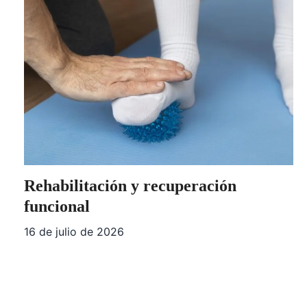
Rehabilitación y recuperación
funcional
16 de julio de 2026