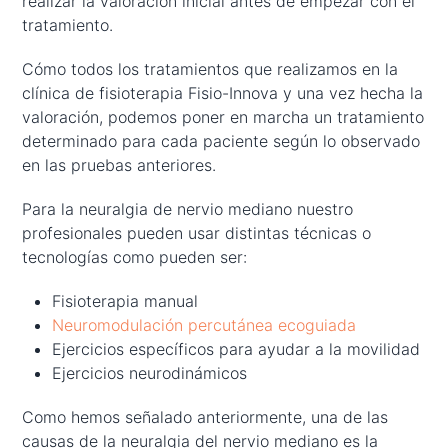
realizar la valoración inicial antes de empezar con el
tratamiento.
Cómo todos los tratamientos que realizamos en la
clínica de fisioterapia Fisio-Innova y una vez hecha la
valoración, podemos poner en marcha un tratamiento
determinado para cada paciente según lo observado
en las pruebas anteriores.
Para la neuralgia de nervio mediano nuestro
profesionales pueden usar distintas técnicas o
tecnologías como pueden ser:
Fisioterapia manual
Neuromodulación percutánea ecoguiada
Ejercicios específicos para ayudar a la movilidad
Ejercicios neurodinámicos
Como hemos señalado anteriormente, una de las
causas de la neuralgia del nervio mediano es la