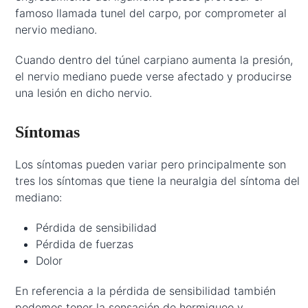
famoso llamada tunel del carpo, por comprometer al
nervio mediano.
Cuando dentro del túnel carpiano aumenta la presión,
el nervio mediano puede verse afectado y producirse
una lesión en dicho nervio.
Síntomas
Los síntomas pueden variar pero principalmente son
tres los síntomas que tiene la neuralgia del síntoma del
mediano:
Pérdida de sensibilidad
Pérdida de fuerzas
Dolor
En referencia a la pérdida de sensibilidad también
podemos tener la sensación de hormigueo y