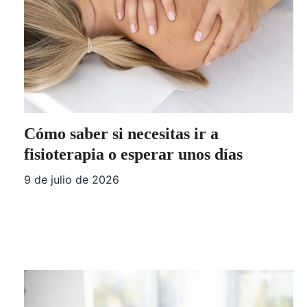
Cómo saber si necesitas ir a
fisioterapia o esperar unos días
9 de julio de 2026