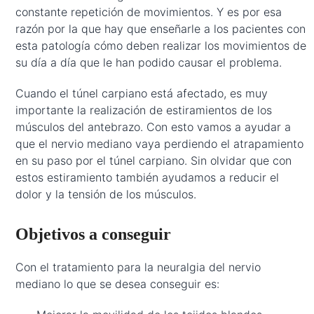
constante repetición de movimientos. Y es por esa
razón por la que hay que enseñarle a los pacientes con
esta patología cómo deben realizar los movimientos de
su día a día que le han podido causar el problema.
Cuando el túnel carpiano está afectado, es muy
importante la realización de estiramientos de los
músculos del antebrazo. Con esto vamos a ayudar a
que el nervio mediano vaya perdiendo el atrapamiento
en su paso por el túnel carpiano. Sin olvidar que con
estos estiramiento también ayudamos a reducir el
dolor y la tensión de los músculos.
Objetivos a conseguir
Con el tratamiento para la neuralgia del nervio
mediano lo que se desea conseguir es: