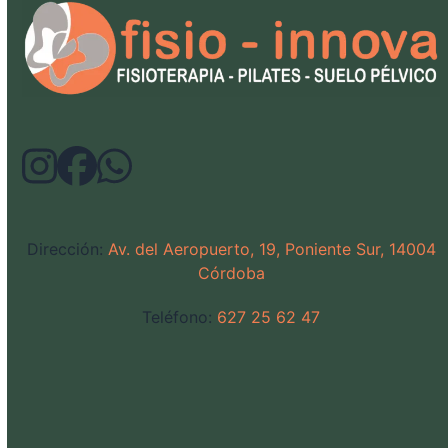
Dirección:
Av. del Aeropuerto, 19, Poniente Sur, 14004
Córdoba
Teléfono:
627 25 62 47