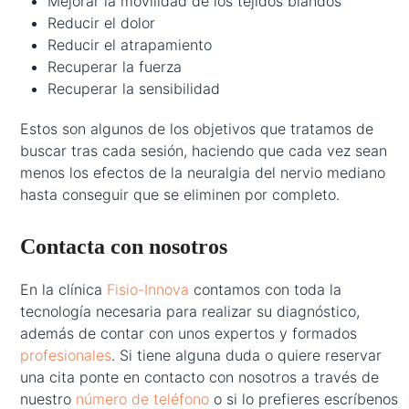
Mejorar la movilidad de los tejidos blandos
Reducir el dolor
Reducir el atrapamiento
Recuperar la fuerza
Recuperar la sensibilidad
Estos son algunos de los objetivos que tratamos de
buscar tras cada sesión, haciendo que cada vez sean
menos los efectos de la neuralgia del nervio mediano
hasta conseguir que se eliminen por completo.
Contacta con nosotros
En la clínica
Fisio-Innova
contamos con toda la
tecnología necesaria para realizar su diagnóstico,
además de contar con unos expertos y formados
profesionales
. Si tiene alguna duda o quiere reservar
una cita ponte en contacto con nosotros a través de
nuestro
número de teléfono
o si lo prefieres escríbenos