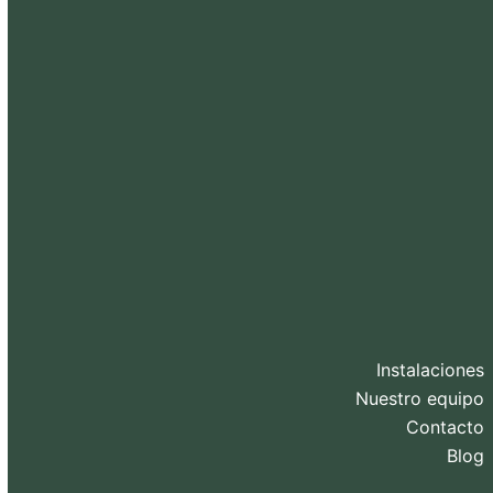
Instalaciones
Nuestro equipo
Contacto
Blog