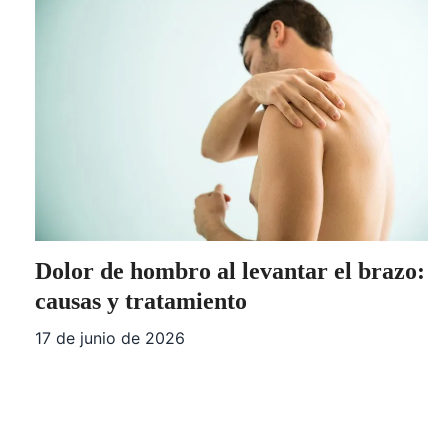
Dolor de hombro al levantar el brazo:
causas y tratamiento
17 de junio de 2026