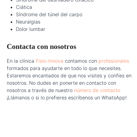
Ciática
Síndrome del túnel del carpo
Neuralgias
Dolor lumbar
Contacta con nosotros
En la clínica
Fisio-Innova
contamos con
profesionales
formados para ayudarte en todo lo que necesites.
Estaremos encantados de que nos visites y confíes en
nosotros. No dudes en ponerte en contacto con
nosotros a través de nuestro
número de contacto
¡Llámanos o si lo prefieres escríbenos un WhatsApp!