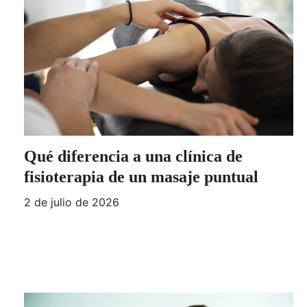
Qué diferencia a una clínica de
fisioterapia de un masaje puntual
2 de julio de 2026