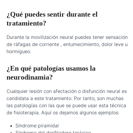
¿Qué puedes sentir durante el
tratamiento?
Durante la movilización neural puedes tener sensación
de ráfagas de corriente , entumecimiento, dolor leve u
hormigueo.
¿En qué patologías usamos la
neurodinamia?
Cualquier lesión con afectación o disfunción neural es
candidata a este tratamiento. Por tanto, son muchas
las patologías con las que se puede usar esta técnica
de fisioterapia. Aquí os dejamos algunos ejemplos:
Síndrome piramidal
Síndrome del desfiladero torácico