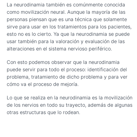
La neurodinamia también es comúnmente conocida
como movilización neural. Aunque la mayoría de las
personas piensan que es una técnica que solamente
sirve para usar en los tratamientos para los pacientes,
esto no es lo cierto. Ya que la neurodinamia se puede
usar también para la valoración y evaluación de las
alteraciones en el sistema nervioso periférico.
Con esto podemos observar que la neurodinamia
puede servir para todo el proceso: identificación del
problema, tratamiento de dicho problema y para ver
cómo va el proceso de mejoría.
Lo que se realiza en la neurodinamia es la movilización
de los nervios en todo su trayecto, además de algunas
otras estructuras que lo rodean.