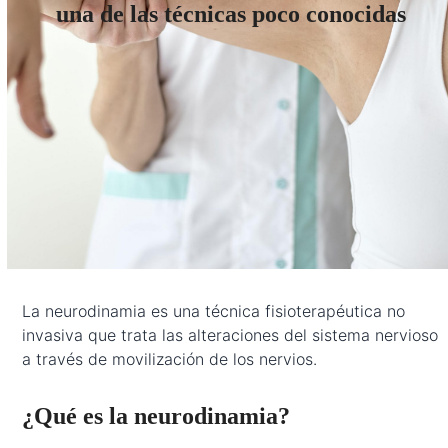
una de las técnicas poco conocidas
La neurodinamia es una técnica fisioterapéutica no
invasiva que trata las alteraciones del sistema nervioso
a través de movilización de los nervios.
¿Qué es la neurodinamia?