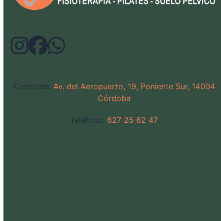
Dirección:
Av. del Aeropuerto, 19, Poniente Sur, 14004
Córdoba
Teléfono:
627 25 62 47