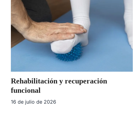
Rehabilitación y recuperación
funcional
16 de julio de 2026