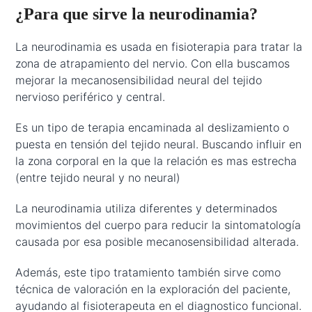
¿Para que sirve la neurodinamia?
La neurodinamia es usada en fisioterapia para tratar la
zona de atrapamiento del nervio. Con ella buscamos
mejorar la mecanosensibilidad neural del tejido
nervioso periférico y central.
Es un tipo de terapia encaminada al deslizamiento o
puesta en tensión del tejido neural. Buscando influir en
la zona corporal en la que la relación es mas estrecha
(entre tejido neural y no neural)
La neurodinamia utiliza diferentes y determinados
movimientos del cuerpo para reducir la sintomatología
causada por esa posible mecanosensibilidad alterada.
Además, este tipo tratamiento también sirve como
técnica de valoración en la exploración del paciente,
ayudando al fisioterapeuta en el diagnostico funcional.