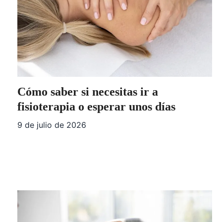
Cómo saber si necesitas ir a
fisioterapia o esperar unos días
9 de julio de 2026