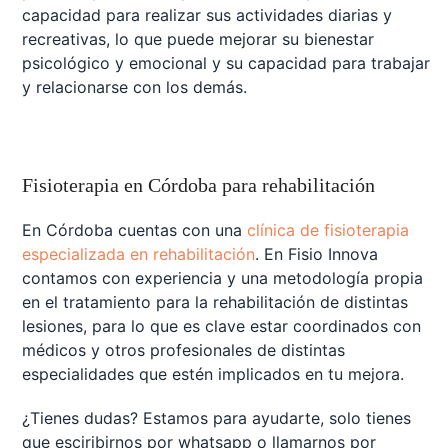
capacidad para realizar sus actividades diarias y
recreativas, lo que puede mejorar su bienestar
psicológico y emocional y su capacidad para trabajar
y relacionarse con los demás.
Fisioterapia en Córdoba para rehabilitación
En Córdoba cuentas con una
clínica de fisioterapia
especializada en rehabilitación
. En Fisio Innova
contamos con experiencia y una metodología propia
en el tratamiento para la rehabilitación de distintas
lesiones, para lo que es clave estar coordinados con
médicos y otros profesionales de distintas
especialidades que estén implicados en tu mejora.
¿Tienes dudas? Estamos para ayudarte, solo tienes
que esciribirnos por whatsapp o llamarnos por