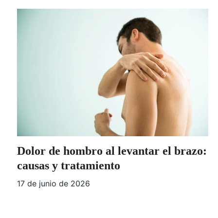
Dolor de hombro al levantar el brazo:
causas y tratamiento
17 de junio de 2026