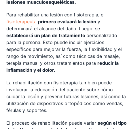
lesiones musculoesqueléticas.
Para rehabilitar una lesión con fisioterapia, el
fisioterapeuta
primero evaluará la lesión
y
determinará el alcance del daño. Luego, se
establecerá un plan de tratamiento
personalizado
para la persona. Esto puede incluir ejercicios
específicos para mejorar la fuerza, la flexibilidad y el
rango de movimiento, así como técnicas de masaje,
terapia manual y otros tratamientos para
reducir la
inflamación y el dolor.
La rehabilitación con fisioterapia también puede
involucrar la educación del paciente sobre cómo
cuidar la lesión y prevenir futuras lesiones, así como la
utilización de dispositivos ortopédicos como vendas,
férulas y soportes.
El proceso de rehabilitación puede variar
según el tipo