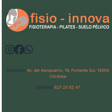
Dirección:
Av. del Aeropuerto, 19, Poniente Sur, 14004
Córdoba
Teléfono:
627 25 62 47