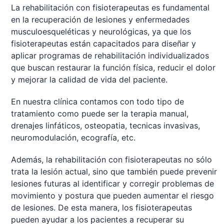
La rehabilitación con fisioterapeutas es fundamental
en la recuperación de lesiones y enfermedades
musculoesqueléticas y neurológicas, ya que los
fisioterapeutas están capacitados para diseñar y
aplicar programas de rehabilitación individualizados
que buscan restaurar la función física, reducir el dolor
y mejorar la calidad de vida del paciente.
En nuestra clínica contamos con todo tipo de
tratamiento como puede ser la terapia manual,
drenajes linfáticos, osteopatia, tecnicas invasivas,
neuromodulación, ecografía, etc.
Además, la rehabilitación con fisioterapeutas no sólo
trata la lesión actual, sino que también puede prevenir
lesiones futuras al identificar y corregir problemas de
movimiento y postura que pueden aumentar el riesgo
de lesiones. De esta manera, los fisioterapeutas
pueden ayudar a los pacientes a recuperar su