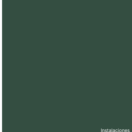
Instalaciones