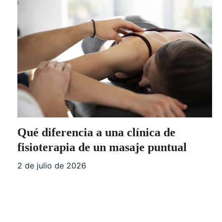
Qué diferencia a una clínica de
fisioterapia de un masaje puntual
2 de julio de 2026