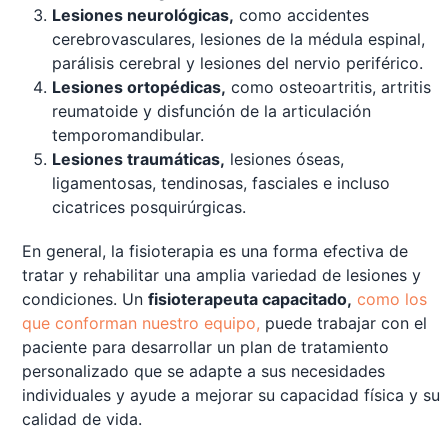
Lesiones neurológicas,
como accidentes
cerebrovasculares, lesiones de la médula espinal,
parálisis cerebral y lesiones del nervio periférico.
Lesiones ortopédicas,
como osteoartritis, artritis
reumatoide y disfunción de la articulación
temporomandibular.
Lesiones traumáticas,
lesiones óseas,
ligamentosas, tendinosas, fasciales e incluso
cicatrices posquirúrgicas.
En general, la fisioterapia es una forma efectiva de
tratar y rehabilitar una amplia variedad de lesiones y
condiciones. Un
fisioterapeuta capacitado,
como los
que conforman nuestro equipo,
puede trabajar con el
paciente para desarrollar un plan de tratamiento
personalizado que se adapte a sus necesidades
individuales y ayude a mejorar su capacidad física y su
calidad de vida.