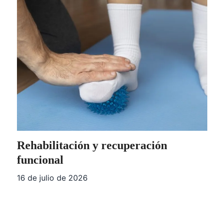
Rehabilitación y recuperación
funcional
16 de julio de 2026