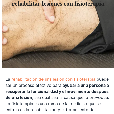
rehabilitar lesiones con fisioterapia.
La
rehabilitación de una lesión con fisioterapia
puede
ser un proceso efectivo para
ayudar a una persona a
recuperar la funcionalidad y el movimiento después
de una lesión
, sea cual sea la causa que la provoque.
La fisioterapia es una rama de la medicina que se
enfoca en la rehabilitación y el tratamiento de