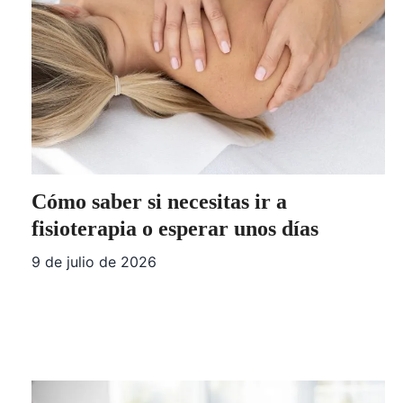
Cómo saber si necesitas ir a
fisioterapia o esperar unos días
9 de julio de 2026