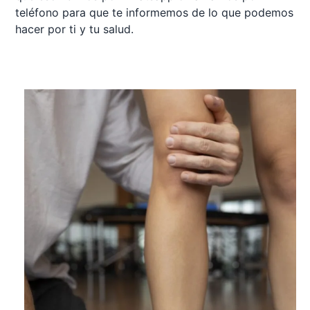
teléfono para que te informemos de lo que podemos
hacer por ti y tu salud.