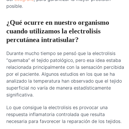
posible.
¿Qué ocurre en nuestro organismo
cuando utilizamos la electrolisis
percutánea intratisular?
Durante mucho tiempo se pensó que la electrolisis
“quemaba” el tejido patológico, pero esa idea estaba
relacionada principalmente con la sensación percibida
por el paciente. Algunos estudios en los que se ha
analizado la temperatura han observado que el tejido
superficial no varía de manera estadísticamente
significativa.
Lo que consigue la electrolisis es provocar una
respuesta inflamatoria controlada que resulta
necesaria para favorecer la reparación de los tejidos.