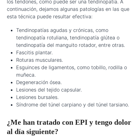
los tendones, como puede ser una tendinopatía. A
continuación, dejamos algunas patologías en las que
esta técnica puede resultar efectiva:
Tendinopatías agudas y crónicas, como
tendinopatía rotuliana, tendinopatía glútea o
tendinopatía del manguito rotador, entre otras.
Fascitis plantar.
Roturas musculares.
Esguinces de ligamentos, como tobillo, rodilla o
muñeca.
Degeneración ósea.
Lesiones del tejido capsular.
Lesiones bursales.
Síndrome del túnel carpiano y del túnel tarsiano.
¿Me han tratado con EPI y tengo dolor
al día siguiente?