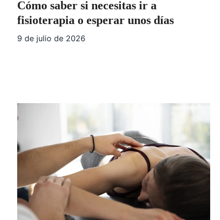
Cómo saber si necesitas ir a
fisioterapia o esperar unos días
9 de julio de 2026