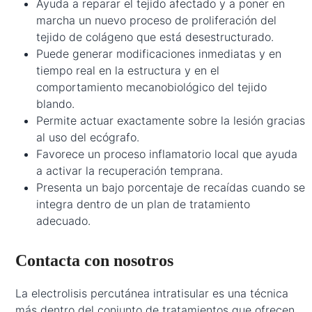
Ayuda a reparar el tejido afectado y a poner en
marcha un nuevo proceso de proliferación del
tejido de colágeno que está desestructurado.
Puede generar modificaciones inmediatas y en
tiempo real en la estructura y en el
comportamiento mecanobiológico del tejido
blando.
Permite actuar exactamente sobre la lesión gracias
al uso del ecógrafo.
Favorece un proceso inflamatorio local que ayuda
a activar la recuperación temprana.
Presenta un bajo porcentaje de recaídas cuando se
integra dentro de un plan de tratamiento
adecuado.
Contacta con nosotros
La electrolisis percutánea intratisular es una técnica
más dentro del conjunto de tratamientos que ofrecen