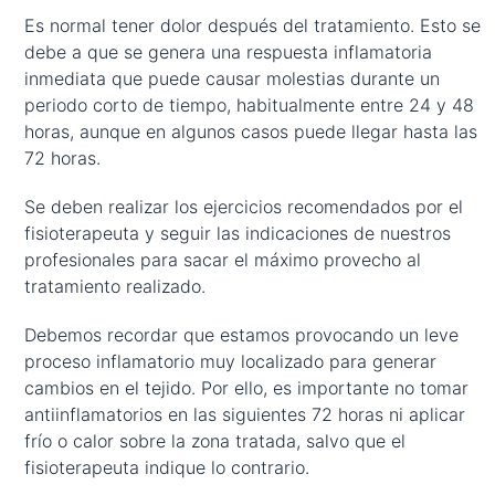
Es normal tener dolor después del tratamiento. Esto se
debe a que se genera una respuesta inflamatoria
inmediata que puede causar molestias durante un
periodo corto de tiempo, habitualmente entre 24 y 48
horas, aunque en algunos casos puede llegar hasta las
72 horas.
Se deben realizar los ejercicios recomendados por el
fisioterapeuta y seguir las indicaciones de nuestros
profesionales para sacar el máximo provecho al
tratamiento realizado.
Debemos recordar que estamos provocando un leve
proceso inflamatorio muy localizado para generar
cambios en el tejido. Por ello, es importante no tomar
antiinflamatorios en las siguientes 72 horas ni aplicar
frío o calor sobre la zona tratada, salvo que el
fisioterapeuta indique lo contrario.