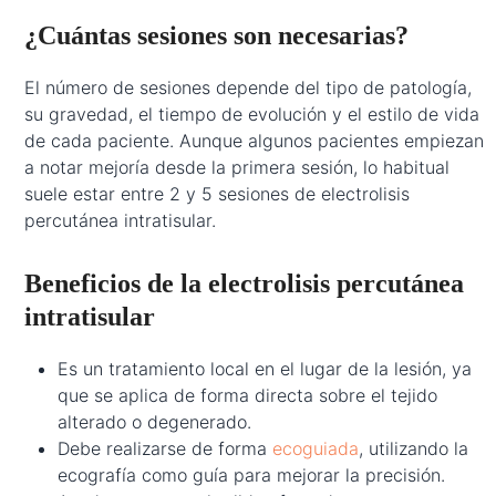
¿Cuántas sesiones son necesarias?
El número de sesiones depende del tipo de patología,
su gravedad, el tiempo de evolución y el estilo de vida
de cada paciente. Aunque algunos pacientes empiezan
a notar mejoría desde la primera sesión, lo habitual
suele estar entre 2 y 5 sesiones de electrolisis
percutánea intratisular.
Beneficios de la electrolisis percutánea
intratisular
Es un tratamiento local en el lugar de la lesión, ya
que se aplica de forma directa sobre el tejido
alterado o degenerado.
Debe realizarse de forma
ecoguiada
, utilizando la
ecografía como guía para mejorar la precisión.