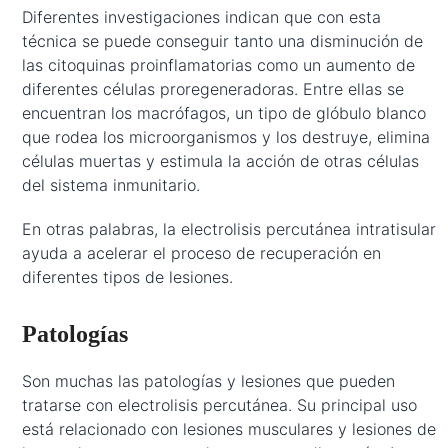
Diferentes investigaciones indican que con esta
técnica se puede conseguir tanto una disminución de
las citoquinas proinflamatorias como un aumento de
diferentes células proregeneradoras. Entre ellas se
encuentran los macrófagos, un tipo de glóbulo blanco
que rodea los microorganismos y los destruye, elimina
células muertas y estimula la acción de otras células
del sistema inmunitario.
En otras palabras, la electrolisis percutánea intratisular
ayuda a acelerar el proceso de recuperación en
diferentes tipos de lesiones.
Patologías
Son muchas las patologías y lesiones que pueden
tratarse con electrolisis percutánea. Su principal uso
está relacionado con lesiones musculares y lesiones de