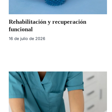
Rehabilitación y recuperación
funcional
16 de julio de 2026