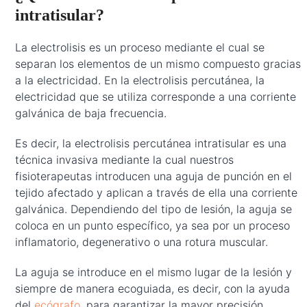
intratisular?
La electrolisis es un proceso mediante el cual se
separan los elementos de un mismo compuesto gracias
a la electricidad. En la electrolisis percutánea, la
electricidad que se utiliza corresponde a una corriente
galvánica de baja frecuencia.
Es decir, la electrolisis percutánea intratisular es una
técnica invasiva mediante la cual nuestros
fisioterapeutas introducen una aguja de punción en el
tejido afectado y aplican a través de ella una corriente
galvánica. Dependiendo del tipo de lesión, la aguja se
coloca en un punto específico, ya sea por un proceso
inflamatorio, degenerativo o una rotura muscular.
La aguja se introduce en el mismo lugar de la lesión y
siempre de manera ecoguiada, es decir, con la ayuda
del
ecógrafo
, para garantizar la mayor precisión