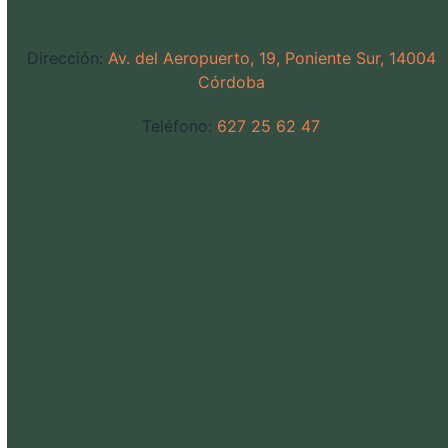
Dirección:
Av. del Aeropuerto, 19, Poniente Sur, 14004
Córdoba
Teléfono:
627 25 62 47