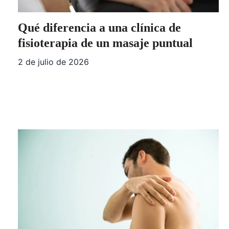
Qué diferencia a una clínica de
fisioterapia de un masaje puntual
2 de julio de 2026