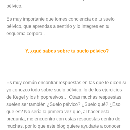
pélvico.
Es muy importante que tomes conciencia de tu suelo
pélvico, que aprendas a sentirlo y lo integres en tu
esquema corporal.
Y, ¿qué sabes sobre tu suelo pélvico?
Es muy común encontrar respuestas en las que te dicen si
yo conozco todo sobre suelo pélvico, lo de los ejercicios
de Kegel y los hipopresivos… Otras muchas respuestas
suelen ser también ¿Suelo pélvico? ¿Suelo qué? ¿Eso
que es? No sería la primera vez que, al hacer esta
pregunta, me encuentro con estas respuestas dentro de
muchas, por lo que este blog quiere ayudarte a conocer