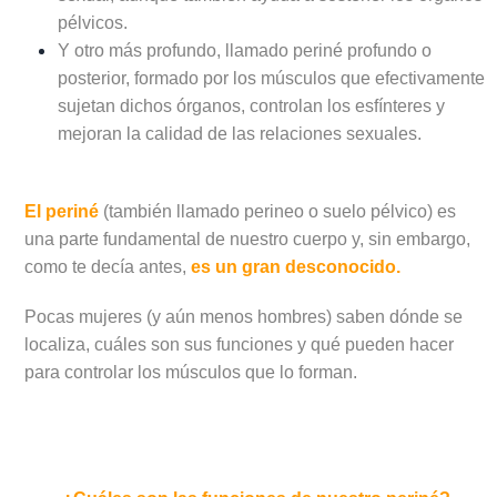
pélvicos.
Y otro más profundo, llamado periné profundo o
posterior, formado por los músculos que efectivamente
sujetan dichos órganos, controlan los esfínteres y
mejoran la calidad de las relaciones sexuales.
El periné
(también llamado perineo o suelo pélvico) es
una parte fundamental de nuestro cuerpo y, sin embargo,
como te decía antes,
es un gran desconocido.
Pocas mujeres (y aún menos hombres) saben dónde se
localiza, cuáles son sus funciones y qué pueden hacer
para controlar los músculos que lo forman.