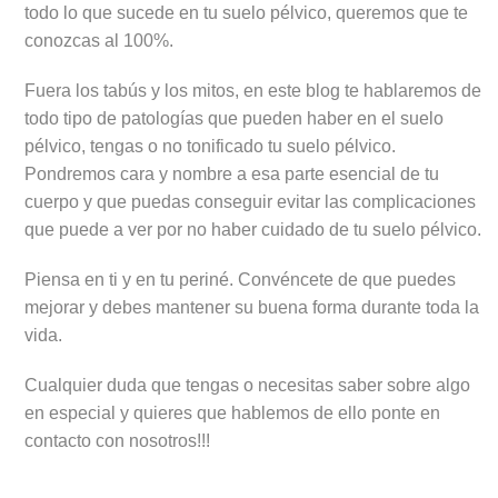
todo lo que sucede en tu suelo pélvico, queremos que te
conozcas al 100%.
Fuera los tabús y los mitos, en este blog te hablaremos de
todo tipo de patologías que pueden haber en el suelo
pélvico, tengas o no tonificado tu suelo pélvico.
Pondremos cara y nombre a esa parte esencial de tu
cuerpo y que puedas conseguir evitar las complicaciones
que puede a ver por no haber cuidado de tu suelo pélvico.
Piensa en ti y en tu periné. Convéncete de que puedes
mejorar y debes mantener su buena forma durante toda la
vida.
Cualquier duda que tengas o necesitas saber sobre algo
en especial y quieres que hablemos de ello ponte en
contacto con nosotros!!!