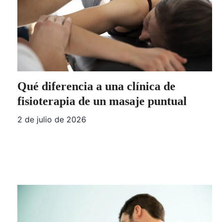
Qué diferencia a una clínica de
fisioterapia de un masaje puntual
2 de julio de 2026