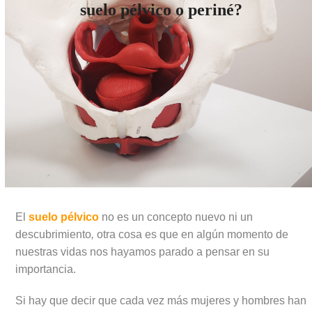
suelo pélvico o periné?
El
suelo pélvico
no es un concepto nuevo ni un
descubrimiento
,
otra cosa es que en algún momento de
nuestras vidas nos hayamos parado a pensar en su
importancia.
Si hay que decir que cada vez más mujeres y hombres han