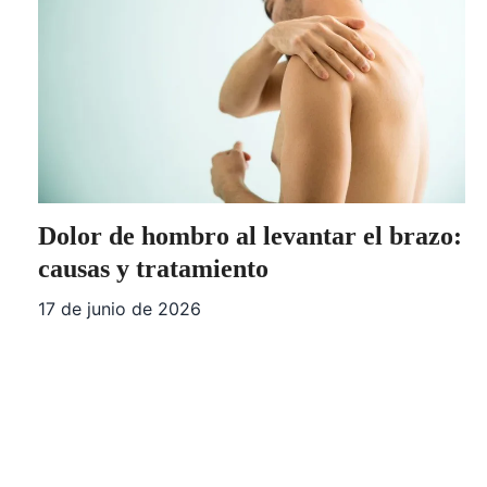
Dolor de hombro al levantar el brazo:
causas y tratamiento
17 de junio de 2026