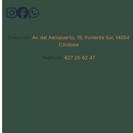
Dirección:
Av. del Aeropuerto, 19, Poniente Sur, 14004
Córdoba
Teléfono:
627 25 62 47