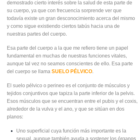
demostrado cierto interés sobre la salud de esta parte de
su cuerpo, ya que con frecuencia sorprende ver que
todavía existe un gran desconocimiento acerca del mismo
y como sigue existiendo ciertos tabús hacia una de
nuestras partes del cuerpo.
Esa parte del cuerpo a la que me refiero tiene un papel
fundamental en muchas de nuestras funciones vitales,
aunque tal vez no seamos conscientes de ello. Esa parte
del cuerpo se llama
SUELO PÉLVICO
.
El suelo pélvico o perineo es el conjunto de músculos y
tejidos conjuntivos que tapiza la parte inferior de la pelvis.
Esos músculos que se encuentran entre el pubis y el coxis,
alrededor de la vulva y el ano, y que se sitúan en dos
planos:
Uno superficial cuya función más importante es la
sexual, aunque también ayuda a sostener los órganos