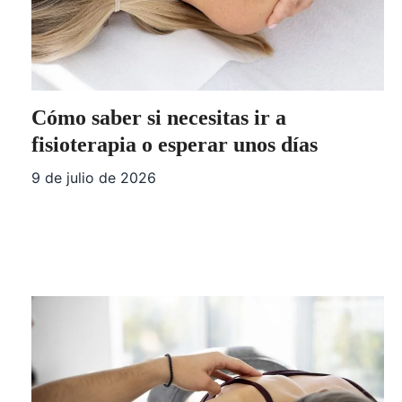
Cómo saber si necesitas ir a
fisioterapia o esperar unos días
9 de julio de 2026