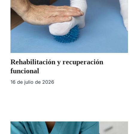
Rehabilitación y recuperación
funcional
16 de julio de 2026