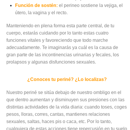
Función de sostén:
el perineo sostiene la vejiga, el
útero, la vagina y el recto.
Manteniendo en plena forma esta parte central, de tu
cuerpo, estarás cuidando por lo tanto estas cuatro
funciones vitales y favoreciendo que todo marche
adecuadamente. Te imaginarás ya cuál es la causa de
gran parte de las incontinencias urinarias y fecales, los
prolapsos y algunas disfunciones sexuales.
¿Conoces tu periné? ¿Lo localizas?
Nuestro periné se sitúa debajo de nuestro ombligo en el
que dentro aumentan y disminuyen sus presiones con las
distintas actividades de la vida diaria: cuando toses, coges
pesos, lloras, corres, cantas, mantienes relaciones
sexuales, saltas, haces pis o caca, etc. Por lo tanto,
cualquiera de estas acciones tiene repercusión en tu suelo