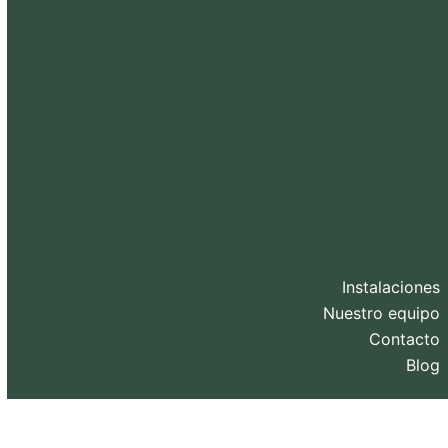
Instalaciones
Nuestro equipo
Contacto
Blog